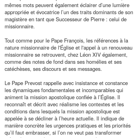
mêmes mots peuvent également éclairer d’une lumière
appropriée et évocatrice l’un des traits dominants de son
magistère en tant que Successeur de Pierre : celui de
missionnaire.
Tout comme pour le Pape François, les références à la
nature missionnaire de l'Église et l'appel à un renouveau
missionnaire se retrouvent, chez Léon XIV également,
comme des notes de fond dans ses homélies et ses
catéchèses, ses discours et ses messages.
Le Pape Prevost rappelle avec insistance et constance
les dynamiques fondamentales et incomparables qui
animent la mission apostolique confiée à l’Église. Il
reconnaît et décrit avec réalisme les contextes et les
conditions dans lesquels la mission apostolique est
appelée à se décliner à l’heure actuelle. Il indique de
manière concrète les urgences pratiques et les priorités
qu’il faut embrasser, si l’on ne veut pas transformer