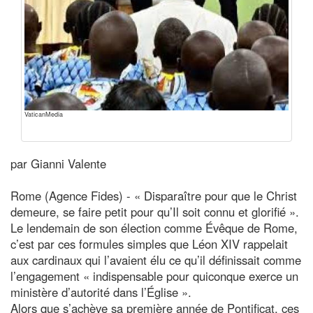
VaticanMedia
par Gianni Valente
Rome (Agence Fides) - « Disparaître pour que le Christ
demeure, se faire petit pour qu’Il soit connu et glorifié ».
Le lendemain de son élection comme Évêque de Rome,
c’est par ces formules simples que Léon XIV rappelait
aux cardinaux qui l’avaient élu ce qu’il définissait comme
l’engagement « indispensable pour quiconque exerce un
ministère d’autorité dans l’Église ».
Alors que s’achève sa première année de Pontificat, ces