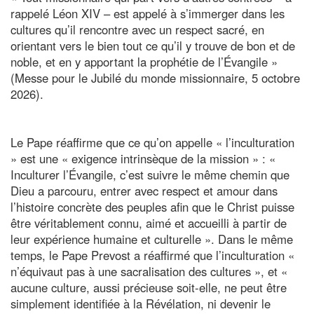
rappelé Léon XIV – est appelé à s’immerger dans les
cultures qu’il rencontre avec un respect sacré, en
orientant vers le bien tout ce qu’il y trouve de bon et de
noble, et en y apportant la prophétie de l’Évangile »
(Messe pour le Jubilé du monde missionnaire, 5 octobre
2026).
Le Pape réaffirme que ce qu’on appelle « l’inculturation
» est une « exigence intrinsèque de la mission » : «
Inculturer l’Évangile, c’est suivre le même chemin que
Dieu a parcouru, entrer avec respect et amour dans
l’histoire concrète des peuples afin que le Christ puisse
être véritablement connu, aimé et accueilli à partir de
leur expérience humaine et culturelle ». Dans le même
temps, le Pape Prevost a réaffirmé que l’inculturation «
n’équivaut pas à une sacralisation des cultures », et «
aucune culture, aussi précieuse soit-elle, ne peut être
simplement identifiée à la Révélation, ni devenir le