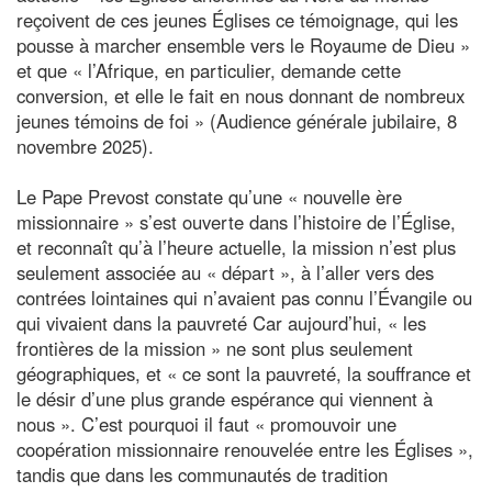
reçoivent de ces jeunes Églises ce témoignage, qui les
pousse à marcher ensemble vers le Royaume de Dieu »
et que « l’Afrique, en particulier, demande cette
conversion, et elle le fait en nous donnant de nombreux
jeunes témoins de foi » (Audience générale jubilaire, 8
novembre 2025).
Le Pape Prevost constate qu’une « nouvelle ère
missionnaire » s’est ouverte dans l’histoire de l’Église,
et reconnaît qu’à l’heure actuelle, la mission n’est plus
seulement associée au « départ », à l’aller vers des
contrées lointaines qui n’avaient pas connu l’Évangile ou
qui vivaient dans la pauvreté Car aujourd’hui, « les
frontières de la mission » ne sont plus seulement
géographiques, et « ce sont la pauvreté, la souffrance et
le désir d’une plus grande espérance qui viennent à
nous ». C’est pourquoi il faut « promouvoir une
coopération missionnaire renouvelée entre les Églises »,
tandis que dans les communautés de tradition