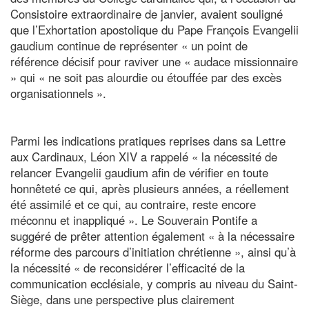
Consistoire extraordinaire de janvier, avaient souligné
que l’Exhortation apostolique du Pape François Evangelii
gaudium continue de représenter « un point de
référence décisif pour raviver une « audace missionnaire
» qui « ne soit pas alourdie ou étouffée par des excès
organisationnels ».
Parmi les indications pratiques reprises dans sa Lettre
aux Cardinaux, Léon XIV a rappelé « la nécessité de
relancer Evangelii gaudium afin de vérifier en toute
honnêteté ce qui, après plusieurs années, a réellement
été assimilé et ce qui, au contraire, reste encore
méconnu et inappliqué ». Le Souverain Pontife a
suggéré de prêter attention également « à la nécessaire
réforme des parcours d’initiation chrétienne », ainsi qu’à
la nécessité « de reconsidérer l’efficacité de la
communication ecclésiale, y compris au niveau du Saint-
Siège, dans une perspective plus clairement