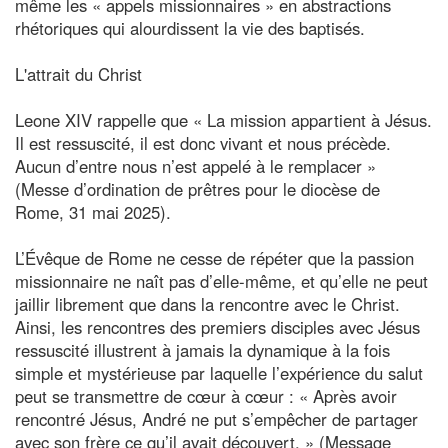
même les « appels missionnaires » en abstractions
rhétoriques qui alourdissent la vie des baptisés.
L'attrait du Christ
Leone XIV rappelle que « La mission appartient à Jésus.
Il est ressuscité, il est donc vivant et nous précède.
Aucun d’entre nous n’est appelé à le remplacer »
(Messe d’ordination de prêtres pour le diocèse de
Rome, 31 mai 2025).
L’Évêque de Rome ne cesse de répéter que la passion
missionnaire ne naît pas d’elle-même, et qu’elle ne peut
jaillir librement que dans la rencontre avec le Christ.
Ainsi, les rencontres des premiers disciples avec Jésus
ressuscité illustrent à jamais la dynamique à la fois
simple et mystérieuse par laquelle l’expérience du salut
peut se transmettre de cœur à cœur : « Après avoir
rencontré Jésus, André ne put s’empêcher de partager
avec son frère ce qu’il avait découvert. » (Message