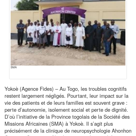
SMA
Yokoè (Agence Fides) – Au Togo, les troubles cognitifs
restent largement négligés. Pourtant, leur impact sur la
vie des patients et de leurs familles est souvent grave :
perte d’autonomie, isolement social et perte de dignité.
D’où l’initiative de la Province togolais de la Société des
Missions Africaines (SMA) à Yokoè. Il s’agit plus
précisément de la clinique de neuropsychologie Ahonhon