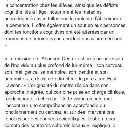
la concentration chez les élèves, ainsi que les déficits
cognitifs liés à l’âge, notamment les maladies
neurodégénératives telles que la maladie d’Alzheimer et
la démence. Il offre également un soutien aux personnes
dont les fonctions cognitives ont été altérées par un
traumatisme crânien ou un accident vasculaire cérébral.
»
« La mission de l'Ahonhon Center est de « prendre soin
de l'individu au plus profond de lui-même : son cerveau,
son intelligence, sa mémoire, son identité et son
humanité », a déclaré le directeur, le père Jean-Paul
Lawson. « L'originalité du centre réside dans son
approche intégrée, qui combine prise en charge clinique,
rééducation et recherche. Cette vision globale met
l'accent sur une compréhension approfondie du
fonctionnement du cerveau et sur des interventions
fondées sur des données scientifiques, tout en tenant
compte des contextes culturels locaux », explique le