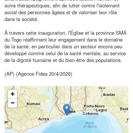
soins thérapeutiques, afin de lutter contre l'isolement
social des personnes âgées et de valoriser leur rôle
dans la société.
À travers cette inauguration, l'Église et la province SMA
du Togo réaffirment leur engagement dans le domaine
de la santé, en particulier dans un secteur encore peu
développé comme celui de la santé mentale, au service
de la dignité humaine et du bien-être des populations.
(AP) (Agence Fides 20/4/2026)
+
−