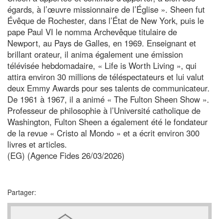
égards, à l’œuvre missionnaire de l’Église ». Sheen fut
Évêque de Rochester, dans l’État de New York, puis le
pape Paul VI le nomma Archevêque titulaire de
Newport, au Pays de Galles, en 1969. Enseignant et
brillant orateur, il anima également une émission
télévisée hebdomadaire, « Life is Worth Living », qui
attira environ 30 millions de téléspectateurs et lui valut
deux Emmy Awards pour ses talents de communicateur.
De 1961 à 1967, il a animé « The Fulton Sheen Show ».
Professeur de philosophie à l’Université catholique de
Washington, Fulton Sheen a également été le fondateur
de la revue « Cristo al Mondo » et a écrit environ 300
livres et articles.
(EG) (Agence Fides 26/03/2026)
Partager: