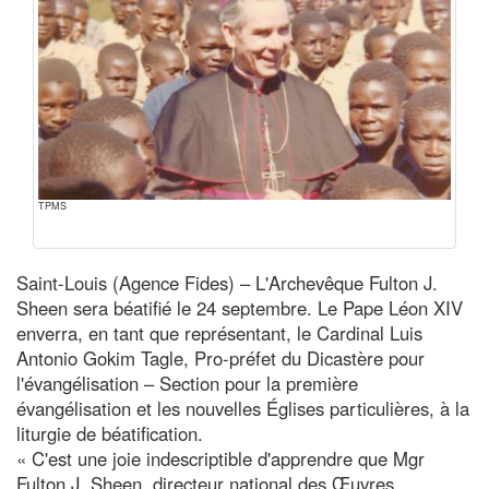
TPMS
Saint-Louis (Agence Fides) – L'Archevêque Fulton J.
Sheen sera béatifié le 24 septembre. Le Pape Léon XIV
enverra, en tant que représentant, le Cardinal Luis
Antonio Gokim Tagle, Pro-préfet du Dicastère pour
l'évangélisation – Section pour la première
évangélisation et les nouvelles Églises particulières, à la
liturgie de béatification.
« C'est une joie indescriptible d'apprendre que Mgr
Fulton J. Sheen, directeur national des Œuvres