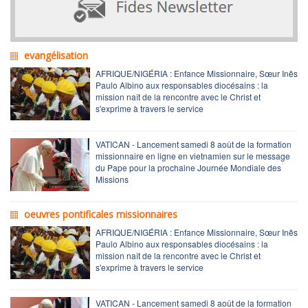
evangélisation
AFRIQUE/NIGÉRIA : Enfance Missionnaire, Sœur Inês
Paulo Albino aux responsables diocésains : la
mission naît de la rencontre avec le Christ et
s'exprime à travers le service
VATICAN - Lancement samedi 8 août de la formation
missionnaire en ligne en vietnamien sur le message
du Pape pour la prochaine Journée Mondiale des
Missions
oeuvres pontificales missionnaires
AFRIQUE/NIGÉRIA : Enfance Missionnaire, Sœur Inês
Paulo Albino aux responsables diocésains : la
mission naît de la rencontre avec le Christ et
s'exprime à travers le service
VATICAN - Lancement samedi 8 août de la formation