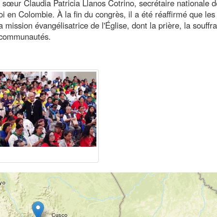
 sœur Claudia Patricia Llanos Cotrino, secrétaire nationale d
i en Colombie. À la fin du congrès, il a été réaffirmé que les
mission évangélisatrice de l'Église, dont la prière, la souffr
s communautés.