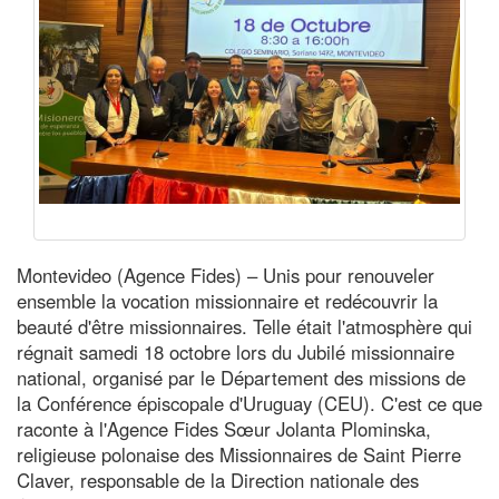
Montevideo (Agence Fides) – Unis pour renouveler
ensemble la vocation missionnaire et redécouvrir la
beauté d'être missionnaires. Telle était l'atmosphère qui
régnait samedi 18 octobre lors du Jubilé missionnaire
national, organisé par le Département des missions de
la Conférence épiscopale d'Uruguay (CEU). C'est ce que
raconte à l'Agence Fides Sœur Jolanta Plominska,
religieuse polonaise des Missionnaires de Saint Pierre
Claver, responsable de la Direction nationale des