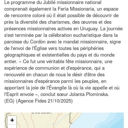
Le programme du Jubilé missionnaire national
comprenait également la Feria Missionaria, un espace
de rencontre coloré où il était possible de découvrir de
près la diversité des charismes, des œuvres et des
présences missionnaires actives en Uruguay. La journée
s'est terminée par la célébration eucharistique dans la
paroisse du Cordòn avec le mandat missionnaire, signe
de l'envoi de l'Église vers toutes les périphéries
géographiques et existentielles du pays et du monde
entier. « Ce fut une véritable fête missionnaire, une
expérience de communion et d'espérance, qui a
renouvelé en chacun de nous le désir d'être des
missionnaires d'espérance parmi les peuples, en
apportant la joie de l'Évangile là où la vie appelle et où
l'Esprit envoie », conclut sœur Jolanta Plominska.
(EG) (Agence Fides 21/10/2025)
+