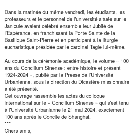
Dans la matinée du même vendredi, les étudiants, les
professeurs et le personnel de l'université située sur le
Janicule avaient célébré ensemble leur Jubilé de
l'Espérance, en franchissant la Porte Sainte de la
Basilique Saint-Pierre et en participant à la liturgie
eucharistique présidée par le cardinal Tagle lui-même.
Au cours de la cérémonie académique, le volume « 100
ans du Concilium Sinense : entre histoire et présent
1924-2024 », publié par la Presse de l'Université
Urbanienne, sous la direction du Dicastère missionnaire
a été présenté.
Cet ouvrage rassemble les actes du colloque
international sur le « Concilium Sinense » qui s'est tenu
à l'Université Urbanianne le 21 mai 2024, exactement
100 ans après le Concile de Shanghai.
***
Chers amis,