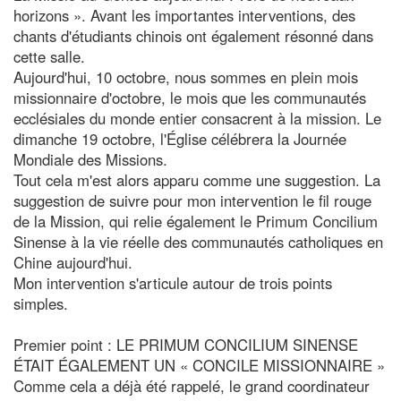
horizons ». Avant les importantes interventions, des
chants d'étudiants chinois ont également résonné dans
cette salle.
Aujourd'hui, 10 octobre, nous sommes en plein mois
missionnaire d'octobre, le mois que les communautés
ecclésiales du monde entier consacrent à la mission. Le
dimanche 19 octobre, l'Église célébrera la Journée
Mondiale des Missions.
Tout cela m'est alors apparu comme une suggestion. La
suggestion de suivre pour mon intervention le fil rouge
de la Mission, qui relie également le Primum Concilium
Sinense à la vie réelle des communautés catholiques en
Chine aujourd'hui.
Mon intervention s'articule autour de trois points
simples.
Premier point : LE PRIMUM CONCILIUM SINENSE
ÉTAIT ÉGALEMENT UN « CONCILE MISSIONNAIRE »
Comme cela a déjà été rappelé, le grand coordinateur