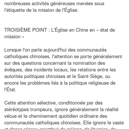
nombreuses activités généreuses menées sous
l'étiquette de la mission de l'Église.
TROISIÈME POINT : L'Église en Chine en « état de
mission »
Lorsque l'on parle aujourd'hui des communautés
catholiques chinoises, l'attention se porte généralement
sur des questions concernant la nomination des
évêques, des incidents locaux, les relations entre les
autorités politiques chinoises et le Saint-Siège, ou
encore les problèmes liés à la politique religieuse de
l'État.
Cette attention sélective, conditionnée par des
stéréotypes trompeurs, ignore généralement la réalité
vécue et le cheminement quotidien ordinaire des
communautés catholiques chinoises. Elle ignore le vaste
et dense réseau constitué de prières, de liturgies, de