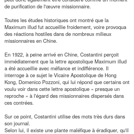
de purification de l'œuvre missionnaire.
Toutes les études historiques ont montré que la
Maximum illud fut accueillie froidement, voire provoqua
des réactions hostiles dans de nombreux milieux
missionnaires en Chine.
En 1922, à peine arrivé en Chine, Costantini perçoit
immédiatement que la lettre apostolique Maximum illud
a été accueillie avec méfiance et indifférence. Il
interroge à ce sujet le Vicaire Apostolique de Hong
Kong, Domenico Pozzoni, qui lui répond que certains ont
voulu voir dans cette lettre apostolique « presque un
reproche » à l'égard des missionnaires dispersés dans
ces contrées.
Sur ce point, Costantini utilise des mots très durs dans
son journal.
Selon lui, il existe une plante maléfique à éradiquer, qu'il