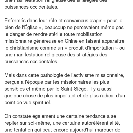
puissances occidentales.
Enfermés dans leur rôle et convaincus d'agir « pour le
bien de l'Église », beaucoup ne percevaient même pas
le danger de rendre stérile toute mobilisation
missionnaire généreuse en Chine en faisant apparaître
le christianisme comme un « produit d'importation » ou
une manifestation religieuse des stratégies des
puissances occidentales.
Mais dans cette pathologie de l'activisme missionnaire,
perçue à l'époque par les missionnaires les plus
sensibles et même par le Saint-Siège, il y a aussi
quelque chose de plus important et de plus radical d'un
point de vue spirituel.
On constate également une certaine tendance à se
replier sur soi-même, une certaine autoréférentialité,
une tentation qui peut encore aujourd'hui marquer de