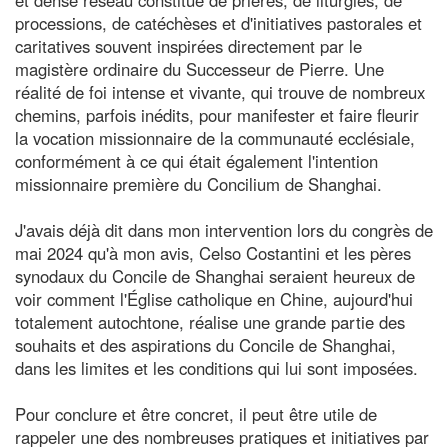
processions, de catéchèses et d'initiatives pastorales et
caritatives souvent inspirées directement par le
magistère ordinaire du Successeur de Pierre. Une
réalité de foi intense et vivante, qui trouve de nombreux
chemins, parfois inédits, pour manifester et faire fleurir
la vocation missionnaire de la communauté ecclésiale,
conformément à ce qui était également l'intention
missionnaire première du Concilium de Shanghai.
J'avais déjà dit dans mon intervention lors du congrès de
mai 2024 qu'à mon avis, Celso Costantini et les pères
synodaux du Concile de Shanghai seraient heureux de
voir comment l'Église catholique en Chine, aujourd'hui
totalement autochtone, réalise une grande partie des
souhaits et des aspirations du Concile de Shanghai,
dans les limites et les conditions qui lui sont imposées.
Pour conclure et être concret, il peut être utile de
rappeler une des nombreuses pratiques et initiatives par