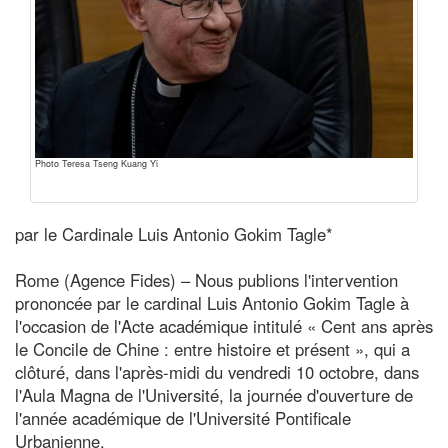
Photo Teresa Tseng Kuang Yi
par le Cardinale Luis Antonio Gokim Tagle*
Rome (Agence Fides) – Nous publions l'intervention
prononcée par le cardinal Luis Antonio Gokim Tagle à
l'occasion de l'Acte académique intitulé « Cent ans après
le Concile de Chine : entre histoire et présent », qui a
clôturé, dans l'après-midi du vendredi 10 octobre, dans
l'Aula Magna de l'Université, la journée d'ouverture de
l'année académique de l'Université Pontificale
Urbanienne.