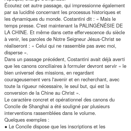
Écoutez cet autre passage, qui impressionne également
par sa lucidité concernant les processus historiques et
les dynamiques du monde. Costantini dit : « Mais le
temps presse. C'est maintenant la PALINGÉNÉSIE DE
LA CHINE. Et même dans cette effervescence du siècle
à venir, les paroles de Notre Seigneur Jésus-Christ se
réaliseront : « Celui qui ne rassemble pas avec moi,
disperse ».
Dans un passage précédent, Costantini avait déjà averti
que les canons conciliaires à formuler devront servir « le
bien universel des missions, en regardant
courageusement vers l'avenir et en recherchant, avec
toute la rigueur nécessaire, le seul but, qui est la
conversion de la Chine au Christ ».
Le caractère concret et opérationnel des canons du
Concile de Shanghai a été souligné par plusieurs
interventions rassemblées dans le volume.
Quelques exemples :
● Le Concile dispose que les inscriptions et les