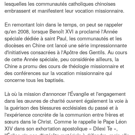
lesquelles les communautés catholiques chinoises
embrassent et manifestent leur vocation missionnaire.
En remontant loin dans le temps, on peut se rappeler
qu'en 2008, lorsque Benoît XVI a proclamé l'Année
spéciale dédiée à saint Paul, les communautés et les
diocèses en Chine ont lancé une série impressionnante
d'initiatives consacrées à l'Apôtre des Gentils. Au cours
de cette Année spéciale, peu considérée ailleurs, la
Chine a promu des cours de théologie missionnaire et
des conférences sur la vocation missionnaire qui
concerne tous les baptisés.
Là où la mission d'annoncer l'Évangile et l'engagement
dans les œuvres de charité ouvrent également la voie à
la guérison des blessures ecclésiales du passé et à
l'expérience concrète de la communion entre frères et
sœurs dans le Christ. Comme le rappelle le Pape Léon
XIV dans son exhortation apostolique « Dilexi Te »,