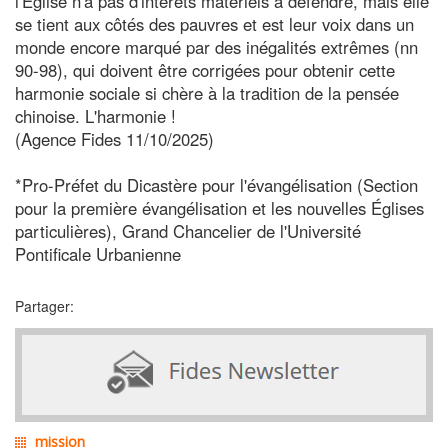
l'Église n'a pas d'intérêts matériels à défendre, mais elle
se tient aux côtés des pauvres et est leur voix dans un
monde encore marqué par des inégalités extrêmes (nn
90-98), qui doivent être corrigées pour obtenir cette
harmonie sociale si chère à la tradition de la pensée
chinoise. L'harmonie !
(Agence Fides 11/10/2025)
*Pro-Préfet du Dicastère pour l'évangélisation (Section
pour la première évangélisation et les nouvelles Églises
particulières), Grand Chancelier de l'Université
Pontificale Urbanienne
Partager:
mission