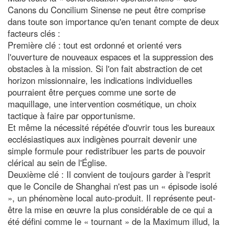
Canons du Concilium Sinense ne peut être comprise
dans toute son importance qu'en tenant compte de deux
facteurs clés :
Première clé : tout est ordonné et orienté vers
l'ouverture de nouveaux espaces et la suppression des
obstacles à la mission. Si l'on fait abstraction de cet
horizon missionnaire, les indications individuelles
pourraient être perçues comme une sorte de
maquillage, une intervention cosmétique, un choix
tactique à faire par opportunisme.
Et même la nécessité répétée d'ouvrir tous les bureaux
ecclésiastiques aux indigènes pourrait devenir une
simple formule pour redistribuer les parts de pouvoir
clérical au sein de l'Église.
Deuxième clé : Il convient de toujours garder à l'esprit
que le Concile de Shanghai n'est pas un « épisode isolé
», un phénomène local auto-produit. Il représente peut-
être la mise en œuvre la plus considérable de ce qui a
été défini comme le « tournant » de la Maximum illud, la