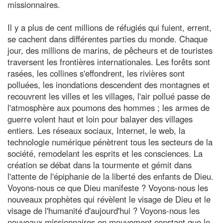
missionnaires.
Il y a plus de cent millions de réfugiés qui fuient, errent,
se cachent dans différentes parties du monde. Chaque
jour, des millions de marins, de pêcheurs et de touristes
traversent les frontières internationales. Les forêts sont
rasées, les collines s'effondrent, les rivières sont
polluées, les inondations descendent des montagnes et
recouvrent les villes et les villages, l'air pollué passe de
l'atmosphère aux poumons des hommes ; les armes de
guerre volent haut et loin pour balayer des villages
entiers. Les réseaux sociaux, Internet, le web, la
technologie numérique pénètrent tous les secteurs de la
société, remodelant les esprits et les consciences. La
création se débat dans la tourmente et gémit dans
l'attente de l'épiphanie de la liberté des enfants de Dieu.
Voyons-nous ce que Dieu manifeste ? Voyons-nous les
nouveaux prophètes qui révèlent le visage de Dieu et le
visage de l'humanité d'aujourd'hui ? Voyons-nous les
nouveaux missionnaires en mouvement constant que le