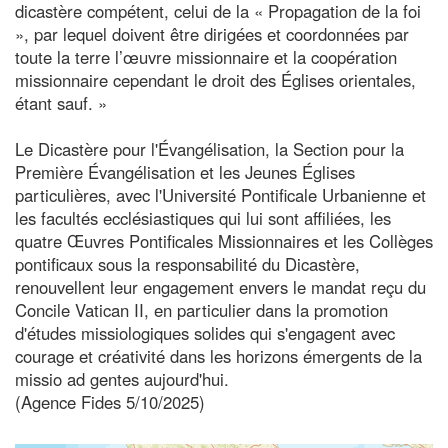
dicastère compétent, celui de la « Propagation de la foi
», par lequel doivent être dirigées et coordonnées par
toute la terre l’œuvre missionnaire et la coopération
missionnaire cependant le droit des Églises orientales,
étant sauf. »
Le Dicastère pour l'Évangélisation, la Section pour la
Première Évangélisation et les Jeunes Églises
particulières, avec l'Université Pontificale Urbanienne et
les facultés ecclésiastiques qui lui sont affiliées, les
quatre Œuvres Pontificales Missionnaires et les Collèges
pontificaux sous la responsabilité du Dicastère,
renouvellent leur engagement envers le mandat reçu du
Concile Vatican II, en particulier dans la promotion
d'études missiologiques solides qui s'engagent avec
courage et créativité dans les horizons émergents de la
missio ad gentes aujourd'hui.
(Agence Fides 5/10/2025)