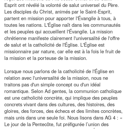
Esprit ont révélé la volonté de salut universel du Père.
Les disciples du Christ, animés par le Saint-Esprit,
partent en mission pour apporter l'Évangile à tous, à
toutes les nations. L'Église naît dans les communautés
et les peuples qui accueillent l'Évangile. La mission
chrétienne manifeste clairement l'universalité de l'offre
de salut et la catholicité de l'Église. L'Église est
missionnaire par nature, car elle est à la fois le fruit de
la mission et la porteuse de la mission.
Lorsque nous parlons de la catholicité de l'Église en
relation avec l'universalité de la mission, nous ne
traitons pas d'un simple concept ou d'un idéal
romantique. Selon Ad gentes, la communion catholique
est une catholicité concrète, qui implique des peuples
concrets vivant dans des cultures, des histoires, des
gloires, des forces, des échecs et des limites concrètes,
mais unis dans une seule foi. Nous lisons dans AG 4 : «
Le jour de la Pentecôte, fut préfigurée l’union des