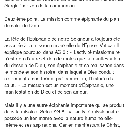
élargir l'horizon de la communion.
Deuxième point. La mission comme épiphanie du plan
de salut de Dieu.
La fête de l'Épiphanie de notre Seigneur a toujours été
associée à la mission universelle de l'Église. Vatican II
explique pourquoi dans AG 9 : « L’activité missionnaire
n’est rien d’autre et rien de moins que la manifestation
du dessein de Dieu, son épiphanie et sa réalisation dans
le monde et son histoire, dans laquelle Dieu conduit
clairement à son terme, par la mission, l’histoire du
salut. » La mission est un moment d'Épiphanie, une
manifestation de Dieu et de son amour.
Mais il y a une autre épiphanie importante qui se produit
dans la mission. Selon AG 8 : « L’activité missionnaire
possède un lien intime avec la nature humaine elle-
même et ses aspirations. Car en manifestant le Christ,