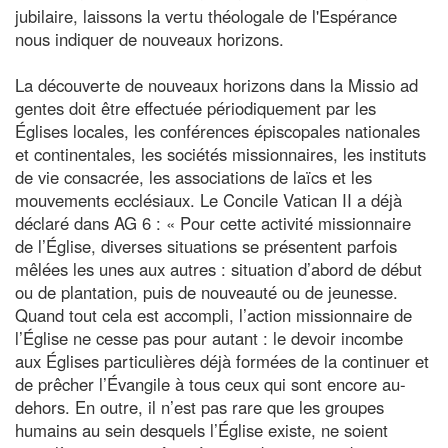
jubilaire, laissons la vertu théologale de l'Espérance
nous indiquer de nouveaux horizons.
La découverte de nouveaux horizons dans la Missio ad
gentes doit être effectuée périodiquement par les
Églises locales, les conférences épiscopales nationales
et continentales, les sociétés missionnaires, les instituts
de vie consacrée, les associations de laïcs et les
mouvements ecclésiaux. Le Concile Vatican II a déjà
déclaré dans AG 6 : « Pour cette activité missionnaire
de l’Église, diverses situations se présentent parfois
mêlées les unes aux autres : situation d’abord de début
ou de plantation, puis de nouveauté ou de jeunesse.
Quand tout cela est accompli, l’action missionnaire de
l’Église ne cesse pas pour autant : le devoir incombe
aux Églises particulières déjà formées de la continuer et
de prêcher l’Évangile à tous ceux qui sont encore au-
dehors. En outre, il n’est pas rare que les groupes
humains au sein desquels l’Église existe, ne soient