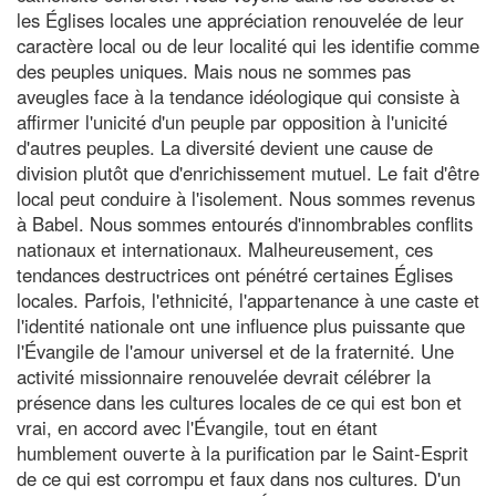
les Églises locales une appréciation renouvelée de leur
caractère local ou de leur localité qui les identifie comme
des peuples uniques. Mais nous ne sommes pas
aveugles face à la tendance idéologique qui consiste à
affirmer l'unicité d'un peuple par opposition à l'unicité
d'autres peuples. La diversité devient une cause de
division plutôt que d'enrichissement mutuel. Le fait d'être
local peut conduire à l'isolement. Nous sommes revenus
à Babel. Nous sommes entourés d'innombrables conflits
nationaux et internationaux. Malheureusement, ces
tendances destructrices ont pénétré certaines Églises
locales. Parfois, l'ethnicité, l'appartenance à une caste et
l'identité nationale ont une influence plus puissante que
l'Évangile de l'amour universel et de la fraternité. Une
activité missionnaire renouvelée devrait célébrer la
présence dans les cultures locales de ce qui est bon et
vrai, en accord avec l'Évangile, tout en étant
humblement ouverte à la purification par le Saint-Esprit
de ce qui est corrompu et faux dans nos cultures. D'un