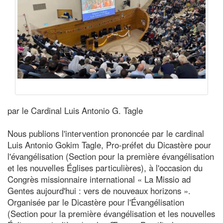
par le Cardinal Luis Antonio G. Tagle
Nous publions l'intervention prononcée par le cardinal
Luis Antonio Gokim Tagle, Pro-préfet du Dicastère pour
l'évangélisation (Section pour la première évangélisation
et les nouvelles Églises particulières), à l'occasion du
Congrès missionnaire international « La Missio ad
Gentes aujourd'hui : vers de nouveaux horizons ».
Organisée par le Dicastère pour l'Évangélisation
(Section pour la première évangélisation et les nouvelles