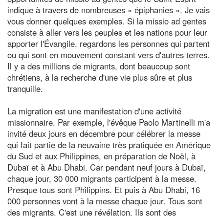
indique à travers de nombreuses « épiphanies ». Je vais
vous donner quelques exemples. Si la missio ad gentes
consiste à aller vers les peuples et les nations pour leur
apporter l'Évangile, regardons les personnes qui partent
ou qui sont en mouvement constant vers d'autres terres.
Il y a des millions de migrants, dont beaucoup sont
chrétiens, à la recherche d'une vie plus sûre et plus
tranquille.
La migration est une manifestation d'une activité
missionnaire. Par exemple, l'évêque Paolo Martinelli m'a
invité deux jours en décembre pour célébrer la messe
qui fait partie de la neuvaine très pratiquée en Amérique
du Sud et aux Philippines, en préparation de Noël, à
Dubaï et à Abu Dhabi. Car pendant neuf jours à Dubaï,
chaque jour, 30 000 migrants participent à la messe.
Presque tous sont Philippins. Et puis à Abu Dhabi, 16
000 personnes vont à la messe chaque jour. Tous sont
des migrants. C'est une révélation. Ils sont des