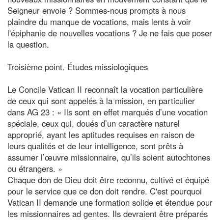
Seigneur envoie ? Sommes-nous prompts à nous
plaindre du manque de vocations, mais lents à voir
l'épiphanie de nouvelles vocations ? Je ne fais que poser
la question.
Troisième point. Études missiologiques
Le Concile Vatican II reconnaît la vocation particulière
de ceux qui sont appelés à la mission, en particulier
dans AG 23 : « Ils sont en effet marqués d’une vocation
spéciale, ceux qui, doués d’un caractère naturel
approprié, ayant les aptitudes requises en raison de
leurs qualités et de leur intelligence, sont prêts à
assumer l’œuvre missionnaire, qu’ils soient autochtones
ou étrangers. »
Chaque don de Dieu doit être reconnu, cultivé et équipé
pour le service que ce don doit rendre. C'est pourquoi
Vatican II demande une formation solide et étendue pour
les missionnaires ad gentes. Ils devraient être préparés