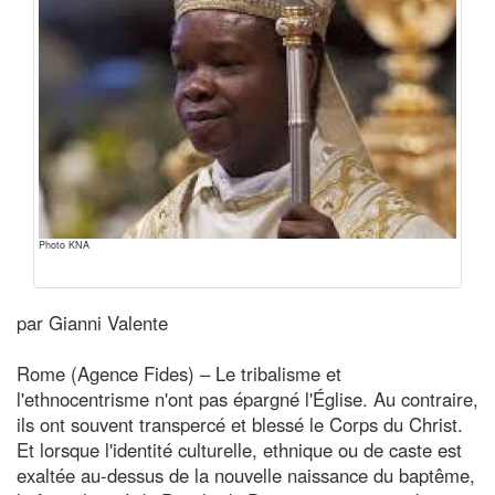
Photo KNA
par Gianni Valente
Rome (Agence Fides) – Le tribalisme et
l'ethnocentrisme n'ont pas épargné l'Église. Au contraire,
ils ont souvent transpercé et blessé le Corps du Christ.
Et lorsque l'identité culturelle, ethnique ou de caste est
exaltée au-dessus de la nouvelle naissance du baptême,