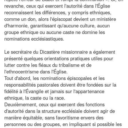
revanche, ceux qui exercent l'autorité dans l'Église
reconnaissent les différences, y compris ethniques,
comme un don, alors l'épiscopat devient un ministère
d'harmonie, garantissant qu'aucune culture, aucun
groupe ethnique ou aucune caste ne domine les
nominations ecclésiastiques.
Le secrétaire du Dicastère missionnaire a également
présenté quelques orientations pratiques utiles pour
lutter contre les fléaux du tribalisme et de
l'ethnocentrisme dans l'Église.
Tout d'abord, les nominations épiscopales et les
responsabilités pastorales doivent être fondées sur la
fidélité à l'Évangile et jamais sur l'appartenance
ethnique, la caste ou la race.
Deuxièmement, ceux qui exercent des fonctions
d'autorité dans la structure ecclésiale doivent agir de
manière équitable, sans favoritisme envers des
personnes ou des groupes, en impliquant si possible les