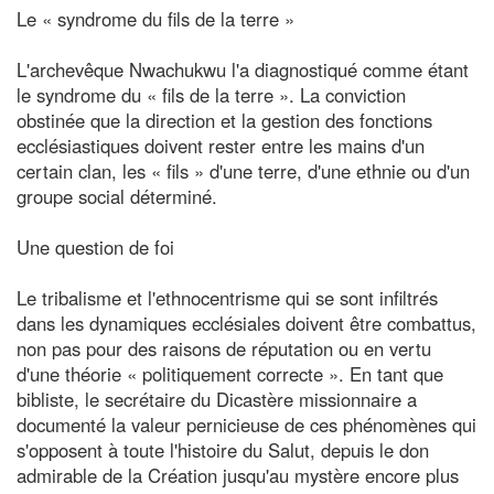
Le « syndrome du fils de la terre »
L'archevêque Nwachukwu l'a diagnostiqué comme étant
le syndrome du « fils de la terre ». La conviction
obstinée que la direction et la gestion des fonctions
ecclésiastiques doivent rester entre les mains d'un
certain clan, les « fils » d'une terre, d'une ethnie ou d'un
groupe social déterminé.
Une question de foi
Le tribalisme et l'ethnocentrisme qui se sont infiltrés
dans les dynamiques ecclésiales doivent être combattus,
non pas pour des raisons de réputation ou en vertu
d'une théorie « politiquement correcte ». En tant que
bibliste, le secrétaire du Dicastère missionnaire a
documenté la valeur pernicieuse de ces phénomènes qui
s'opposent à toute l'histoire du Salut, depuis le don
admirable de la Création jusqu'au mystère encore plus