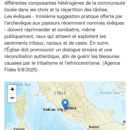
différentes composantes hétérogènes de la communauté
locale dans les choix et la répartition des tâches.
Les évêques - troisième suggestion pratique offerte par
l'archevêque aux pasteurs récemment nommés évêques
- doivent réprimander et combattre, même
publiquement, ceux qui attisent et exploitent les
sentiments tribaux, raciaux et de caste. En outre,
l'Église doit promouvoir un dialogue sincère et une
réconciliation authentique, afin de guérir les blessures
causées par le tribalisme et l'ethnocentrisme. (Agence
Fides 6/8/2025)
+
−