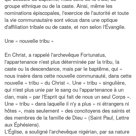
groupe ethnique ou de la caste. Ainsi, même les
nominations épiscopales, l'exercice de l'autorité et toute
la vie communautaire sont vécus dans une optique
d'affiliation tribale ou de caste, et non selon l'Évangile.
Une « nouvelle tribu »
En Christ, a rappelé l'archevêque Fortunatus,
l'appartenance n'est plus déterminée par la tribu, la
caste ou la descendance, mais par le baptême, qui «
nous insère dans cette nouvelle communauté, dans cette
nouvelle « tribu » du Christ ». Une « tribu » singulière,
qui n'est plus unie par le sang ou l'appartenance à un
clan, mais « par l'Esprit qui fait de nous un seul Corps ».
Une « tribu » dans laquelle il n'y a plus « ni étrangers ni
hôtes », mais seulement « des concitoyens des saints et
des membres de la famille de Dieu » (Saint Paul, Lettre
aux Éphésiens).
L'Église, a souligné l'archevêque nigérian, par sa nature