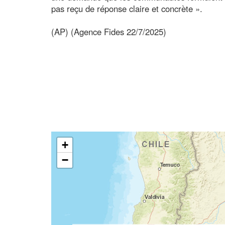
pas reçu de réponse claire et concrète ».
(AP) (Agence Fides 22/7/2025)
+
−