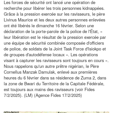
Les forces de sécurité ont lancé une opération de
recherche pour libérer les trois personnes kidnappées.
Grâce à la pression exercée sur les ravisseurs, le père
Livinus Maurice et les deux autres personnes enlevées
ont été libérés le dimanche 16 février. Selon une
déclaration de la porte-parole de la police de l'État, «
leur libération est le résultat de la pression exercée par
une équipe de sécurité combinée composée d'officiers
de police, de soldats de la Joint Task Force d'Isiokpo et
de groupes d'autodéfense locaux ». Les opérations
visant à capturer les ravisseurs sont toujours en cours ».
Nous rappelons qu'un autre prêtre nigérian, le Père
Cornellus Manzak Damulak, enlevé aux premières
heures du 6 février dans sa résidence de Zuma 2, dans
la zone de Bwari du Territoire de la Capitale Fédérale,
est toujours aux mains des ravisseurs (voir Fides
7/2/2025). (LM) (Agence Fides 17/2/2025)