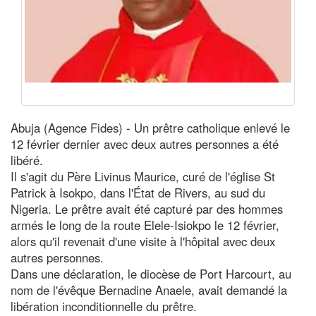
Abuja (Agence Fides) - Un prêtre catholique enlevé le
12 février dernier avec deux autres personnes a été
libéré.
Il s'agit du Père Livinus Maurice, curé de l'église St
Patrick à Isokpo, dans l'État de Rivers, au sud du
Nigeria. Le prêtre avait été capturé par des hommes
armés le long de la route Elele-Isiokpo le 12 février,
alors qu'il revenait d'une visite à l'hôpital avec deux
autres personnes.
Dans une déclaration, le diocèse de Port Harcourt, au
nom de l'évêque Bernadine Anaele, avait demandé la
libération inconditionnelle du prêtre.