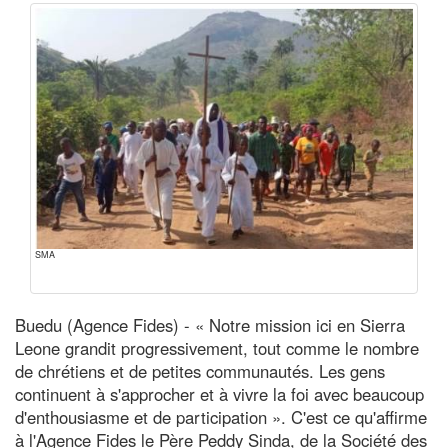
SMA
Buedu (Agence Fides) - « Notre mission ici en Sierra
Leone grandit progressivement, tout comme le nombre
de chrétiens et de petites communautés. Les gens
continuent à s'approcher et à vivre la foi avec beaucoup
d'enthousiasme et de participation ». C'est ce qu'affirme
à l'Agence Fides le Père Peddy Sinda, de la Société des