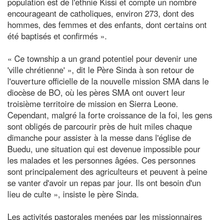
population est de l'ethnie Kissi et compte un nombre
encourageant de catholiques, environ 273, dont des
hommes, des femmes et des enfants, dont certains ont
été baptisés et confirmés ».
« Ce township a un grand potentiel pour devenir une
'ville chrétienne' », dit le Père Sinda à son retour de
l'ouverture officielle de la nouvelle mission SMA dans le
diocèse de BO, où les pères SMA ont ouvert leur
troisième territoire de mission en Sierra Leone.
Cependant, malgré la forte croissance de la foi, les gens
sont obligés de parcourir près de huit miles chaque
dimanche pour assister à la messe dans l'église de
Buedu, une situation qui est devenue impossible pour
les malades et les personnes âgées. Ces personnes
sont principalement des agriculteurs et peuvent à peine
se vanter d'avoir un repas par jour. Ils ont besoin d'un
lieu de culte », insiste le père Sinda.
Les activités pastorales menées par les missionnaires