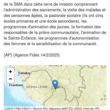
de la SMA dans cette terre de mission comprennent
l'administration des sacrements, la visite des malades et
des personnes âgées, la pastorale scolaire (ils ont cinq
écoles primaires et une école secondaire), les
programmes d'animation des jeunes, la formation des
responsables de la prière communautaire, l'animation de
la Sainte-Enfance, les programmes d'autonomisation
des femmes et la sensibilisation de la communauté.
(AP) (Agence Fides 14/2/2025)
+
−
Leaflet
| Tiles © Esri — Source: Esri, DeLorme, NAVTEQ, USGS, Intermap, iPC,