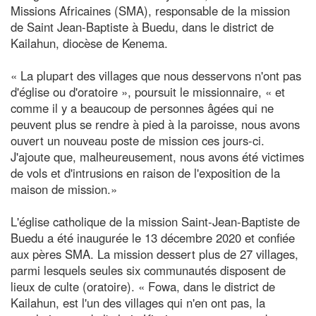
Missions Africaines (SMA), responsable de la mission
de Saint Jean-Baptiste à Buedu, dans le district de
Kailahun, diocèse de Kenema.
« La plupart des villages que nous desservons n'ont pas
d'église ou d'oratoire », poursuit le missionnaire, « et
comme il y a beaucoup de personnes âgées qui ne
peuvent plus se rendre à pied à la paroisse, nous avons
ouvert un nouveau poste de mission ces jours-ci.
J'ajoute que, malheureusement, nous avons été victimes
de vols et d'intrusions en raison de l'exposition de la
maison de mission.»
L'église catholique de la mission Saint-Jean-Baptiste de
Buedu a été inaugurée le 13 décembre 2020 et confiée
aux pères SMA. La mission dessert plus de 27 villages,
parmi lesquels seules six communautés disposent de
lieux de culte (oratoire). « Fowa, dans le district de
Kailahun, est l'un des villages qui n'en ont pas, la