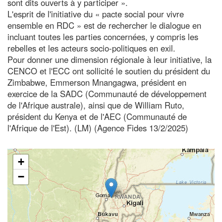
sont dits ouverts à y participer ».
L'esprit de l'initiative du « pacte social pour vivre
ensemble en RDC » est de rechercher le dialogue en
incluant toutes les parties concernées, y compris les
rebelles et les acteurs socio-politiques en exil.
Pour donner une dimension régionale à leur initiative, la
CENCO et l'ECC ont sollicité le soutien du président du
Zimbabwe, Emmerson Mnangagwa, président en
exercice de la SADC (Communauté de développement
de l'Afrique australe), ainsi que de William Ruto,
président du Kenya et de l'AEC (Communauté de
l'Afrique de l'Est). (LM) (Agence Fides 13/2/2025)
+
−