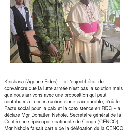
Kinshasa (Agence Fides) – « L'objectif était de
convaincre que la lutte armée n'est pas la solution mais
que nous arrivons avec une proposition qui peut
contribuer à la construction d'une paix durable, d'où le
Pacte social pour la paix et la coexistence en RDC » a
déclaré Mgr Donatien Nshole, Secrétaire général de la
Conférence épiscopale nationale du Congo (CENCO).
Mgr Nshole faisait partie de la délégation de la CENCO