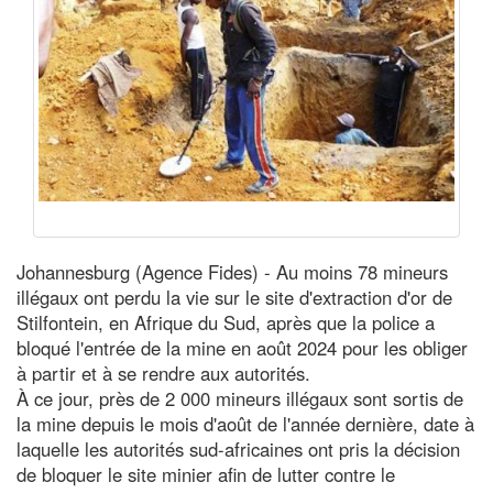
Johannesburg (Agence Fides) - Au moins 78 mineurs
illégaux ont perdu la vie sur le site d'extraction d'or de
Stilfontein, en Afrique du Sud, après que la police a
bloqué l'entrée de la mine en août 2024 pour les obliger
à partir et à se rendre aux autorités.
À ce jour, près de 2 000 mineurs illégaux sont sortis de
la mine depuis le mois d'août de l'année dernière, date à
laquelle les autorités sud-africaines ont pris la décision
de bloquer le site minier afin de lutter contre le