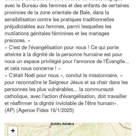
avec le Bureau des femmes et des enfants de certaines
provinces de la zone orientale de Bale, dans la
sensibilisation contre les pratiques traditionnelles
préjudiciables aux femmes, parmi lesquelles les
mutilations génitales féminines et les mariages
précoces. »
« C'est de l'évangélisation pour nous ! Ce qui porte
atteinte à la dignité de la personne humaine est pour
nous un espace privilégié pour l'annonce de l'Évangile...
et cela nous concerne ! »
« C'était Noël pour nous », conclut le missionnaire, «
pour reconnaître le Seigneur Jésus et sa chair dans les
personnes les plus vulnérables... la communauté
catholique, avec l'action d'évangélisation, doit travailler
et réaffirmer la dignité inviolable de l'être humain».
(AP) (Agence Fides 16/1/2025)
+