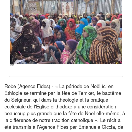
EC
Robe (Agence Fides) - « La période de Noël ici en
Ethiopie se termine par la fête de Temket, le baptême
du Seigneur, qui dans la théologie et la pratique
ecclésiale de l'Eglise orthodoxe a une considération
beaucoup plus grande que la fête de Noël elle-même, à
la différence de notre tradition catholique ». Le récit a
été transmis à l'Agence Fides par Emanuele Ciccia, de