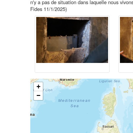
n'y a pas de situation dans laquelle nous viv
Fides 11/1/2025)
+
−