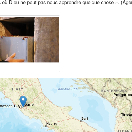
ons où Dieu ne peut pas nous apprendre quelque chose ». (Ag