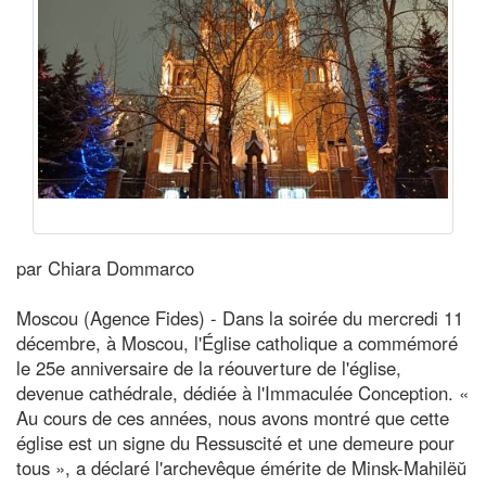
par Chiara Dommarco
Moscou (Agence Fides) - Dans la soirée du mercredi 11
décembre, à Moscou, l'Église catholique a commémoré
le 25e anniversaire de la réouverture de l'église,
devenue cathédrale, dédiée à l'Immaculée Conception. «
Au cours de ces années, nous avons montré que cette
église est un signe du Ressuscité et une demeure pour
tous », a déclaré l'archevêque émérite de Minsk-Mahilëŭ