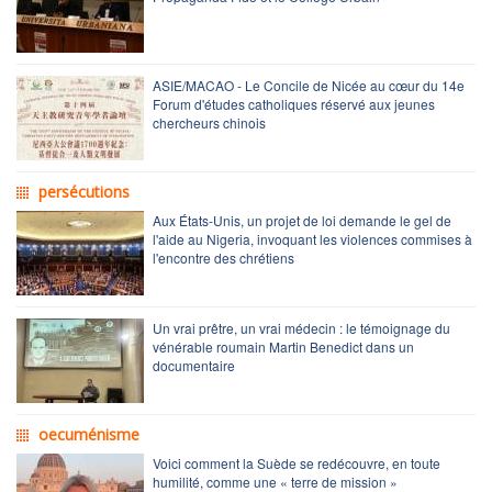
ASIE/MACAO - Le Concile de Nicée au cœur du 14e
Forum d'études catholiques réservé aux jeunes
chercheurs chinois
persécutions
Aux États-Unis, un projet de loi demande le gel de
l'aide au Nigeria, invoquant les violences commises à
l'encontre des chrétiens
Un vrai prêtre, un vrai médecin : le témoignage du
vénérable roumain Martin Benedict dans un
documentaire
oecuménisme
Voici comment la Suède se redécouvre, en toute
humilité, comme une « terre de mission »