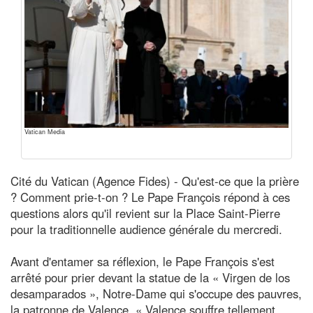
Vatican Media
Cité du Vatican (Agence Fides) - Qu'est-ce que la prière
? Comment prie-t-on ? Le Pape François répond à ces
questions alors qu'il revient sur la Place Saint-Pierre
pour la traditionnelle audience générale du mercredi.
Avant d'entamer sa réflexion, le Pape François s'est
arrêté pour prier devant la statue de la « Virgen de los
desamparados », Notre-Dame qui s'occupe des pauvres,
la patronne de Valence. « Valence souffre tellement,