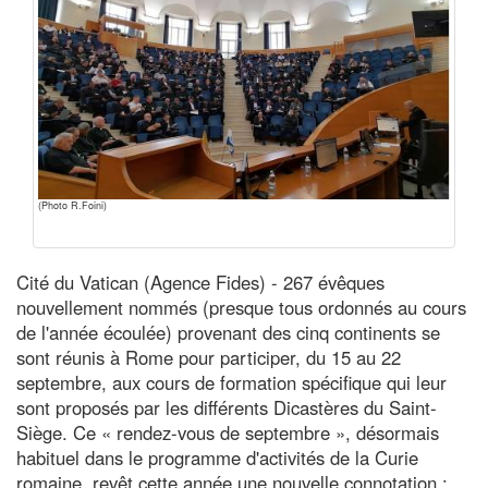
(Photo R.Foini)
Cité du Vatican (Agence Fides) - 267 évêques
nouvellement nommés (presque tous ordonnés au cours
de l'année écoulée) provenant des cinq continents se
sont réunis à Rome pour participer, du 15 au 22
septembre, aux cours de formation spécifique qui leur
sont proposés par les différents Dicastères du Saint-
Siège. Ce « rendez-vous de septembre », désormais
habituel dans le programme d'activités de la Curie
romaine, revêt cette année une nouvelle connotation :