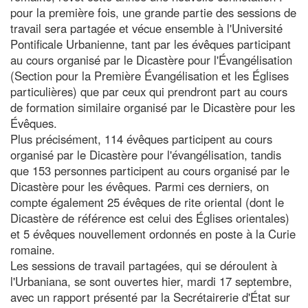
pour la première fois, une grande partie des sessions de
travail sera partagée et vécue ensemble à l'Université
Pontificale Urbanienne, tant par les évêques participant
au cours organisé par le Dicastère pour l'Évangélisation
(Section pour la Première Évangélisation et les Églises
particulières) que par ceux qui prendront part au cours
de formation similaire organisé par le Dicastère pour les
Évêques.
Plus précisément, 114 évêques participent au cours
organisé par le Dicastère pour l'évangélisation, tandis
que 153 personnes participent au cours organisé par le
Dicastère pour les évêques. Parmi ces derniers, on
compte également 25 évêques de rite oriental (dont le
Dicastère de référence est celui des Églises orientales)
et 5 évêques nouvellement ordonnés en poste à la Curie
romaine.
Les sessions de travail partagées, qui se déroulent à
l'Urbaniana, se sont ouvertes hier, mardi 17 septembre,
avec un rapport présenté par la Secrétairerie d'État sur