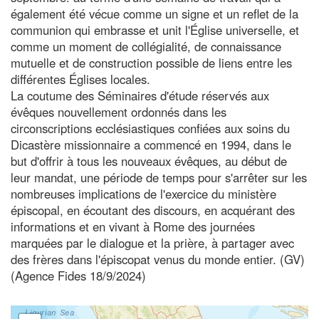
également été vécue comme un signe et un reflet de la
communion qui embrasse et unit l'Église universelle, et
comme un moment de collégialité, de connaissance
mutuelle et de construction possible de liens entre les
différentes Églises locales.
La coutume des Séminaires d'étude réservés aux
évêques nouvellement ordonnés dans les
circonscriptions ecclésiastiques confiées aux soins du
Dicastère missionnaire a commencé en 1994, dans le
but d'offrir à tous les nouveaux évêques, au début de
leur mandat, une période de temps pour s'arrêter sur les
nombreuses implications de l'exercice du ministère
épiscopal, en écoutant des discours, en acquérant des
informations et en vivant à Rome des journées
marquées par le dialogue et la prière, à partager avec
des frères dans l'épiscopat venus du monde entier. (GV)
(Agence Fides 18/9/2024)