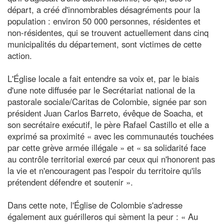
départ, a créé d'innombrables désagréments pour la
population : environ 50 000 personnes, résidentes et
non-résidentes, qui se trouvent actuellement dans cinq
municipalités du département, sont victimes de cette
action.
L'Église locale a fait entendre sa voix et, par le biais
d'une note diffusée par le Secrétariat national de la
pastorale sociale/Caritas de Colombie, signée par son
président Juan Carlos Barreto, évêque de Soacha, et
son secrétaire exécutif, le père Rafael Castillo et elle a
exprimé sa proximité « avec les communautés touchées
par cette grève armée illégale » et « sa solidarité face
au contrôle territorial exercé par ceux qui n'honorent pas
la vie et n'encouragent pas l'espoir du territoire qu'ils
prétendent défendre et soutenir ».
Dans cette note, l'Église de Colombie s'adresse
également aux guérilleros qui sèment la peur : « Au