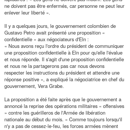
ne doivent pas être enfermés, car personne ne peut leur
enlever leur liberté ».
Il y a quelques jours, le gouvernement colombien de
Gustavo Petro avait présenté une proposition «
confidentielle » aux négociateurs d'Eln :
« Nous avons reçu l'ordre du président de communiquer
une proposition confidentielle à Eln pour qu'elle l'évalue
et nous réponde. Il s'agit d'une proposition confidentielle
et nous ne la partagerons pas car nous devons
respecter les instructions du président et attendre une
réponse positive », a expliqué la négociatrice en chef du
gouvernement, Vera Grabe.
La proposition a été faite après que le gouvernement a
annoncé la reprise des opérations militaires « offensives
» contre les guérilleros de l'Armée de libération
nationale au début du mois. « Comme toujours lorsqu'il
n'y a pas de cessez-le-feu, les forces armées mènent