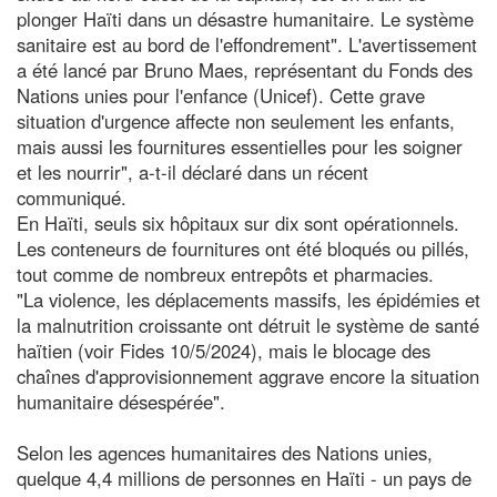
plonger Haïti dans un désastre humanitaire. Le système
sanitaire est au bord de l'effondrement". L'avertissement
a été lancé par Bruno Maes, représentant du Fonds des
Nations unies pour l'enfance (Unicef). Cette grave
situation d'urgence affecte non seulement les enfants,
mais aussi les fournitures essentielles pour les soigner
et les nourrir", a-t-il déclaré dans un récent
communiqué.
En Haïti, seuls six hôpitaux sur dix sont opérationnels.
Les conteneurs de fournitures ont été bloqués ou pillés,
tout comme de nombreux entrepôts et pharmacies.
"La violence, les déplacements massifs, les épidémies et
la malnutrition croissante ont détruit le système de santé
haïtien (voir Fides 10/5/2024), mais le blocage des
chaînes d'approvisionnement aggrave encore la situation
humanitaire désespérée".
Selon les agences humanitaires des Nations unies,
quelque 4,4 millions de personnes en Haïti - un pays de