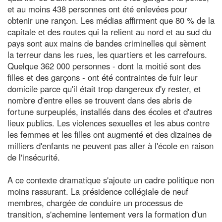
et au moins 438 personnes ont été enlevées pour
obtenir une rançon. Les médias affirment que 80 % de la
capitale et des routes qui la relient au nord et au sud du
pays sont aux mains de bandes criminelles qui sèment
la terreur dans les rues, les quartiers et les carrefours.
Quelque 362 000 personnes - dont la moitié sont des
filles et des garçons - ont été contraintes de fuir leur
domicile parce qu'il était trop dangereux d'y rester, et
nombre d'entre elles se trouvent dans des abris de
fortune surpeuplés, installés dans des écoles et d'autres
lieux publics. Les violences sexuelles et les abus contre
les femmes et les filles ont augmenté et des dizaines de
milliers d'enfants ne peuvent pas aller à l'école en raison
de l'insécurité.
A ce contexte dramatique s'ajoute un cadre politique non
moins rassurant. La présidence collégiale de neuf
membres, chargée de conduire un processus de
transition, s'achemine lentement vers la formation d'un