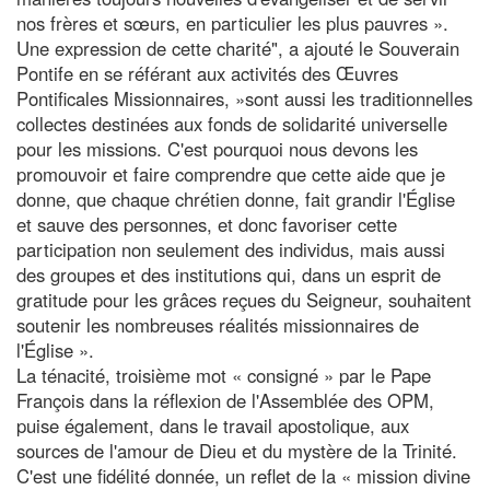
nos frères et sœurs, en particulier les plus pauvres ».
Une expression de cette charité", a ajouté le Souverain
Pontife en se référant aux activités des Œuvres
Pontificales Missionnaires, »sont aussi les traditionnelles
collectes destinées aux fonds de solidarité universelle
pour les missions. C'est pourquoi nous devons les
promouvoir et faire comprendre que cette aide que je
donne, que chaque chrétien donne, fait grandir l'Église
et sauve des personnes, et donc favoriser cette
participation non seulement des individus, mais aussi
des groupes et des institutions qui, dans un esprit de
gratitude pour les grâces reçues du Seigneur, souhaitent
soutenir les nombreuses réalités missionnaires de
l'Église ».
La ténacité, troisième mot « consigné » par le Pape
François dans la réflexion de l'Assemblée des OPM,
puise également, dans le travail apostolique, aux
sources de l'amour de Dieu et du mystère de la Trinité.
C'est une fidélité donnée, un reflet de la « mission divine