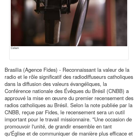
Celam
Brasilia (Agence Fides) - Reconnaissant la valeur de la
radio et le rôle significatif des radiodiffuseurs catholiques
dans la diffusion des valeurs évangéliques, la
Conférence nationale des Évêques du Brésil (CNBB) a
approuvé la mise en œuvre du premier recensement des
radios catholiques au Brésil. Selon la note publiée par la
CNBB, reçue par Fides, le recensement sera un outil
important pour le travail missionnaire. "Une occasion de
promouvoir l'unité, de grandir ensemble en tant
qu'Église et de communiquer de manière plus efficace et