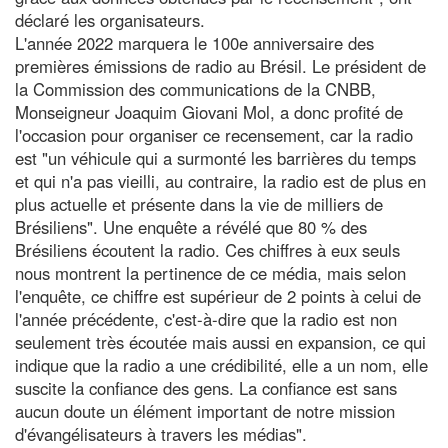
déclaré les organisateurs.
L'année 2022 marquera le 100e anniversaire des
premières émissions de radio au Brésil. Le président de
la Commission des communications de la CNBB,
Monseigneur Joaquim Giovani Mol, a donc profité de
l'occasion pour organiser ce recensement, car la radio
est "un véhicule qui a surmonté les barrières du temps
et qui n'a pas vieilli, au contraire, la radio est de plus en
plus actuelle et présente dans la vie de milliers de
Brésiliens". Une enquête a révélé que 80 % des
Brésiliens écoutent la radio. Ces chiffres à eux seuls
nous montrent la pertinence de ce média, mais selon
l'enquête, ce chiffre est supérieur de 2 points à celui de
l'année précédente, c'est-à-dire que la radio est non
seulement très écoutée mais aussi en expansion, ce qui
indique que la radio a une crédibilité, elle a un nom, elle
suscite la confiance des gens. La confiance est sans
aucun doute un élément important de notre mission
d'évangélisateurs à travers les médias".