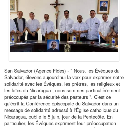
San Salvador (Agence Fides) - " Nous, les Évêques du
Salvador, élevons aujourd'hui la voix pour exprimer notre
solidarité avec les Évêques, les prêtres, les religieux et
les laïcs du Nicaragua ; nous sommes particulièrement
préoccupés par la sécurité des pasteurs ". C'est ce
qu'écrit la Conférence épiscopale du Salvador dans un
message de solidarité adressé à l'Église catholique du
Nicaragua, publié le 5 juin, jour de la Pentecôte. En
particulier, les Évêques expriment leur préoccupation