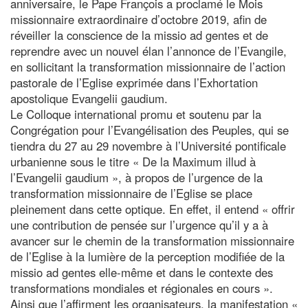
anniversaire, le Pape François a proclamé le Mois
missionnaire extraordinaire d’octobre 2019, afin de
réveiller la conscience de la missio ad gentes et de
reprendre avec un nouvel élan l’annonce de l’Evangile,
en sollicitant la transformation missionnaire de l’action
pastorale de l’Eglise exprimée dans l’Exhortation
apostolique Evangelii gaudium.
Le Colloque international promu et soutenu par la
Congrégation pour l’Evangélisation des Peuples, qui se
tiendra du 27 au 29 novembre à l’Université pontificale
urbanienne sous le titre « De la Maximum illud à
l’Evangelii gaudium », à propos de l’urgence de la
transformation missionnaire de l’Eglise se place
pleinement dans cette optique. En effet, il entend « offrir
une contribution de pensée sur l’urgence qu’il y a à
avancer sur le chemin de la transformation missionnaire
de l’Eglise à la lumière de la perception modifiée de la
missio ad gentes elle-même et dans le contexte des
transformations mondiales et régionales en cours ».
Ainsi que l’affirment les organisateurs, la manifestation «