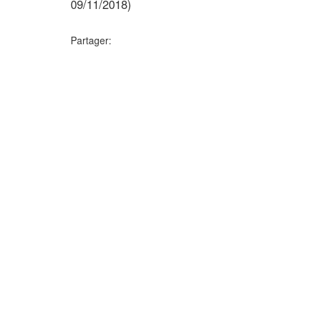
09/11/2018)
Partager: