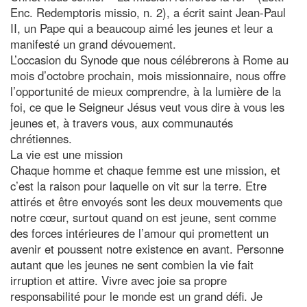
Enc. Redemptoris missio, n. 2), a écrit saint Jean-Paul
II, un Pape qui a beaucoup aimé les jeunes et leur a
manifesté un grand dévouement.
L’occasion du Synode que nous célébrerons à Rome au
mois d’octobre prochain, mois missionnaire, nous offre
l’opportunité de mieux comprendre, à la lumière de la
foi, ce que le Seigneur Jésus veut vous dire à vous les
jeunes et, à travers vous, aux communautés
chrétiennes.
La vie est une mission
Chaque homme et chaque femme est une mission, et
c’est la raison pour laquelle on vit sur la terre. Etre
attirés et être envoyés sont les deux mouvements que
notre cœur, surtout quand on est jeune, sent comme
des forces intérieures de l’amour qui promettent un
avenir et poussent notre existence en avant. Personne
autant que les jeunes ne sent combien la vie fait
irruption et attire. Vivre avec joie sa propre
responsabilité pour le monde est un grand défi. Je