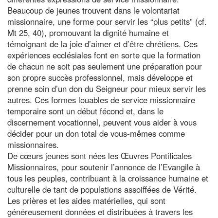
Beaucoup de jeunes trouvent dans le volontariat
missionnaire, une forme pour servir les “plus petits” (cf.
Mt 25, 40), promouvant la dignité humaine et
témoignant de la joie d’aimer et d’être chrétiens. Ces
expériences ecclésiales font en sorte que la formation
de chacun ne soit pas seulement une préparation pour
son propre succès professionnel, mais développe et
prenne soin d’un don du Seigneur pour mieux servir les
autres. Ces formes louables de service missionnaire
temporaire sont un début fécond et, dans le
discernement vocationnel, peuvent vous aider à vous
décider pour un don total de vous-mêmes comme
missionnaires.
De cœurs jeunes sont nées les Œuvres Pontificales
Missionnaires, pour soutenir l’annonce de l’Evangile à
tous les peuples, contribuant à la croissance humaine et
culturelle de tant de populations assoiffées de Vérité.
Les prières et les aides matérielles, qui sont
généreusement données et distribuées à travers les