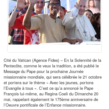
Cité du Vatican (Agence Fides) – En la Solennité de la
Pentecôte, comme le veux la tradition, a été publié le
Message du Pape pour la prochaine Journée
missionnaire mondiale, qui sera célébrée le 21 octobre
et portera sur le thème « Avec les jeunes, portons
l’Evangile à tous ». C’est ce qu’a annoncé le Pape
François lui-même, au Regina Coeli du Dimanche 20
mai, rappelant également le 175ème anniversaire de
l’Oeuvre pontificale de l’Enfance missionnaire.