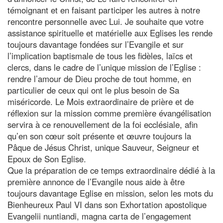
témoignant et en faisant participer les autres à notre
rencontre personnelle avec Lui. Je souhaite que votre
assistance spirituelle et matérielle aux Eglises les rende
toujours davantage fondées sur l’Evangile et sur
l’implication baptismale de tous les fidèles, laïcs et
clercs, dans le cadre de l’unique mission de l’Eglise :
rendre l’amour de Dieu proche de tout homme, en
particulier de ceux qui ont le plus besoin de Sa
miséricorde. Le Mois extraordinaire de prière et de
réflexion sur la mission comme première évangélisation
servira à ce renouvellement de la foi ecclésiale, afin
qu’en son cœur soit présente et œuvre toujours la
Pâque de Jésus Christ, unique Sauveur, Seigneur et
Epoux de Son Eglise.
Que la préparation de ce temps extraordinaire dédié à la
première annonce de l’Evangile nous aide à être
toujours davantage Eglise en mission, selon les mots du
Bienheureux Paul VI dans son Exhortation apostolique
Evangelii nuntiandi, magna carta de l’engagement