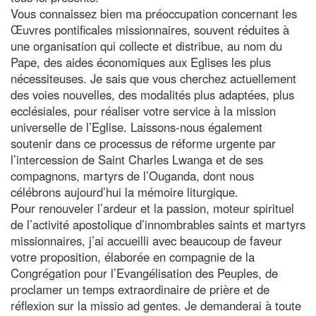
Vous connaissez bien ma préoccupation concernant les
Œuvres pontificales missionnaires, souvent réduites à
une organisation qui collecte et distribue, au nom du
Pape, des aides économiques aux Eglises les plus
nécessiteuses. Je sais que vous cherchez actuellement
des voies nouvelles, des modalités plus adaptées, plus
ecclésiales, pour réaliser votre service à la mission
universelle de l’Eglise. Laissons-nous également
soutenir dans ce processus de réforme urgente par
l’intercession de Saint Charles Lwanga et de ses
compagnons, martyrs de l’Ouganda, dont nous
célébrons aujourd’hui la mémoire liturgique.
Pour renouveler l’ardeur et la passion, moteur spirituel
de l’activité apostolique d’innombrables saints et martyrs
missionnaires, j’ai accueilli avec beaucoup de faveur
votre proposition, élaborée en compagnie de la
Congrégation pour l’Evangélisation des Peuples, de
proclamer un temps extraordinaire de prière et de
réflexion sur la missio ad gentes. Je demanderai à toute