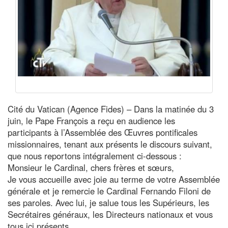
Cité du Vatican (Agence Fides) – Dans la matinée du 3
juin, le Pape François a reçu en audience les
participants à l’Assemblée des Œuvres pontificales
missionnaires, tenant aux présents le discours suivant,
que nous reportons intégralement ci-dessous :
Monsieur le Cardinal, chers frères et sœurs,
Je vous accueille avec joie au terme de votre Assemblée
générale et je remercie le Cardinal Fernando Filoni de
ses paroles. Avec lui, je salue tous les Supérieurs, les
Secrétaires généraux, les Directeurs nationaux et vous
tous ici présents.