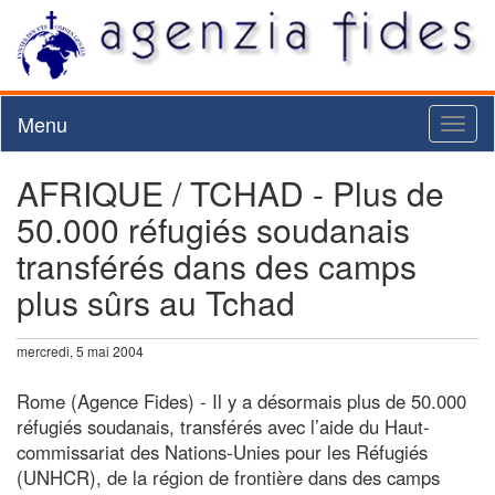
Menu
Toggl
naviga
AFRIQUE / TCHAD - Plus de
50.000 réfugiés soudanais
transférés dans des camps
plus sûrs au Tchad
mercredi, 5 mai 2004
Rome (Agence Fides) - Il y a désormais plus de 50.000
réfugiés soudanais, transférés avec l’aide du Haut-
commissariat des Nations-Unies pour les Réfugiés
(UNHCR), de la région de frontière dans des camps