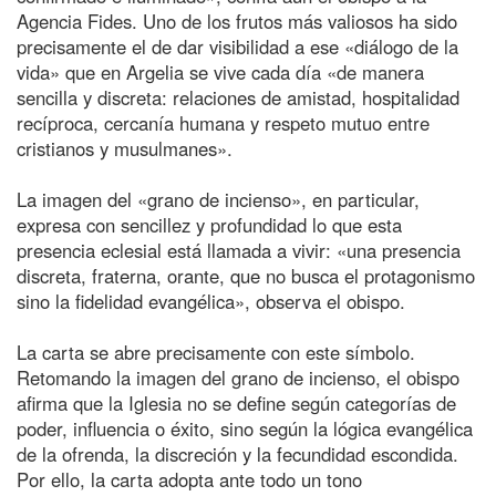
Agencia Fides. Uno de los frutos más valiosos ha sido
precisamente el de dar visibilidad a ese «diálogo de la
vida» que en Argelia se vive cada día «de manera
sencilla y discreta: relaciones de amistad, hospitalidad
recíproca, cercanía humana y respeto mutuo entre
cristianos y musulmanes».
La imagen del «grano de incienso», en particular,
expresa con sencillez y profundidad lo que esta
presencia eclesial está llamada a vivir: «una presencia
discreta, fraterna, orante, que no busca el protagonismo
sino la fidelidad evangélica», observa el obispo.
La carta se abre precisamente con este símbolo.
Retomando la imagen del grano de incienso, el obispo
afirma que la Iglesia no se define según categorías de
poder, influencia o éxito, sino según la lógica evangélica
de la ofrenda, la discreción y la fecundidad escondida.
Por ello, la carta adopta ante todo un tono