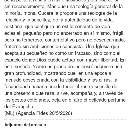
sin reconocimiento. Más que una teología general de la
minoría, mons. Cucarella propone una teología de la
relación y la sencillez, de la autenticidad de la vida
cristiana, que configura un estilo concreto de vida
eclesial: pequeño pero no encerrado en sí mismo, frágil
pero no temeroso, contemplativo pero no desencarnado,
fraterno sin ambiciones de conquista. Una Iglesia que
acepta su pequeñez no como un fracaso, sino como el
espacio donde Dios puede actuar con mayor libertad. En
este sentido, ‘como un grano de incienso’ adquiere una
gran profundidad, mostrando que, en una época a
menudo obsesionada con la visibilidad y las cifras, la
fecundidad cristiana puede tener el rostro sencillo de
una presencia que reza, sirve, acompaña y, a través de
los gestos cotidianos, deja en el aire el delicado perfume
del Evangelio.
(ML) (Agencia Fides 20/5/2026)
Adjuntos del artículo