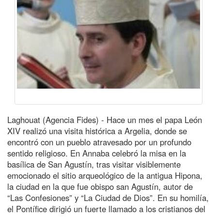
Laghouat (Agencia Fides) - Hace un mes el papa León
XIV realizó una visita histórica a Argelia, donde se
encontró con un pueblo atravesado por un profundo
sentido religioso. En Annaba celebró la misa en la
basílica de San Agustín, tras visitar visiblemente
emocionado el sitio arqueológico de la antigua Hipona,
la ciudad en la que fue obispo san Agustín, autor de
“Las Confesiones” y “La Ciudad de Dios”. En su homilía,
el Pontífice dirigió un fuerte llamado a los cristianos del