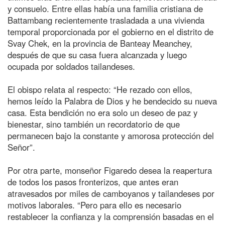
y consuelo. Entre ellas había una familia cristiana de
Battambang recientemente trasladada a una vivienda
temporal proporcionada por el gobierno en el distrito de
Svay Chek, en la provincia de Banteay Meanchey,
después de que su casa fuera alcanzada y luego
ocupada por soldados tailandeses.
El obispo relata al respecto: “He rezado con ellos,
hemos leído la Palabra de Dios y he bendecido su nueva
casa. Esta bendición no era solo un deseo de paz y
bienestar, sino también un recordatorio de que
permanecen bajo la constante y amorosa protección del
Señor”.
Por otra parte, monseñor Figaredo desea la reapertura
de todos los pasos fronterizos, que antes eran
atravesados por miles de camboyanos y tailandeses por
motivos laborales. “Pero para ello es necesario
restablecer la confianza y la comprensión basadas en el