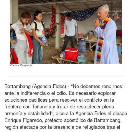
Caritas Cambodia
Battambang (Agencia Fides) - “No debemos rendirnos
ante la indiferencia o el odio. Es necesario explorar
soluciones pacíficas para resolver el conflicto en la
frontera con Tailandia y tratar de restablecer plena
armonía y estabilidad”, dice a la Agencia Fides el obispo
Enrique Figaredo, prefecto apostólico de Battambang,
región afectada por la presencia de refugiados tras el