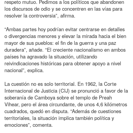
respeto mutuo. Pedimos a los políticos que abandonen
los discursos de odio y se concentren en las vías para
resolver la controversia”, afirma.
“Ambas partes hoy podrían evitar centrarse en detalles
o divergencias menores y elevar la mirada hacia el bien
mayor de sus pueblos: el fin de la guerra y una paz
duradera”, añade. “El creciente nacionalismo en ambos
países ha agravado la situación, utilizando
reivindicaciones históricas para obtener apoyo a nivel
nacional”, explica.
La cuestión no es solo territorial. En 1962, la Corte
Internacional de Justicia (CIJ) se pronunció a favor de la
soberanía de Camboya sobre el templo de Preah
Vihear, pero el área circundante, de unos 4,6 kilómetros
cuadrados, quedó en disputa. “Además de cuestiones
territoriales, la situación implica también política y
emociones”, comenta.