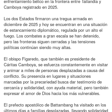
enfrentamiento bélico en la frontera entre Tailandia y
Camboya registrado en 2025.
Los dos Estados firmaron una tregua armada en
diciembre de 2025 y hoy se encuentran en una situación
de estancamiento diplomático, regulada por un alto el
fuego. Los combates a gran escala se han detenido,
pero las fronteras siguen cerradas y las tensiones
políticas continúan siendo muy altas.
El obispo Figaredo, que también es presidente de
Cáritas Camboya, se esfuerza constantemente en visitar
y animar a miles de personas desplazadas a causa del
conflicto. Su presencia en lugares y situaciones
marcadas por la precariedad busca dar testimonio de
cercanía y solidaridad, con ayuda material, pero también
expresar el amor de Dios hacia los más vulnerables.
El prefecto apostólico de Battambang ha visitado en los
últimos días a familias desplazadas, llevando solidaridad