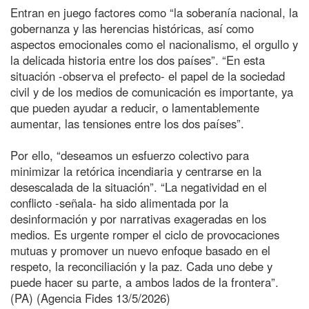
Entran en juego factores como “la soberanía nacional, la
gobernanza y las herencias históricas, así como
aspectos emocionales como el nacionalismo, el orgullo y
la delicada historia entre los dos países”. “En esta
situación -observa el prefecto- el papel de la sociedad
civil y de los medios de comunicación es importante, ya
que pueden ayudar a reducir, o lamentablemente
aumentar, las tensiones entre los dos países”.
Por ello, “deseamos un esfuerzo colectivo para
minimizar la retórica incendiaria y centrarse en la
desescalada de la situación”. “La negatividad en el
conflicto -señala- ha sido alimentada por la
desinformación y por narrativas exageradas en los
medios. Es urgente romper el ciclo de provocaciones
mutuas y promover un nuevo enfoque basado en el
respeto, la reconciliación y la paz. Cada uno debe y
puede hacer su parte, a ambos lados de la frontera”.
(PA) (Agencia Fides 13/5/2026)