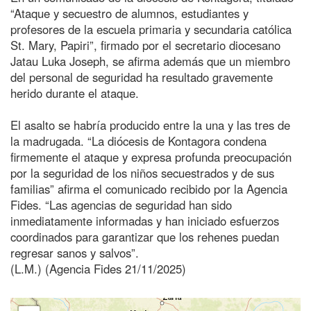
“Ataque y secuestro de alumnos, estudiantes y
profesores de la escuela primaria y secundaria católica
St. Mary, Papiri”, firmado por el secretario diocesano
Jatau Luka Joseph, se afirma además que un miembro
del personal de seguridad ha resultado gravemente
herido durante el ataque.
El asalto se habría producido entre la una y las tres de
la madrugada. “La diócesis de Kontagora condena
firmemente el ataque y expresa profunda preocupación
por la seguridad de los niños secuestrados y de sus
familias” afirma el comunicado recibido por la Agencia
Fides. “Las agencias de seguridad han sido
inmediatamente informadas y han iniciado esfuerzos
coordinados para garantizar que los rehenes puedan
regresar sanos y salvos”.
(L.M.) (Agencia Fides 21/11/2025)