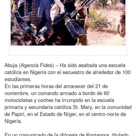
Abuja (Agencia Fides) – Ha sido asaltada una escuela
católica en Nigeria con el secuestro de alrededor de 100
estudiantes.
En las primeras horas del amanecer del 21 de
noviembre, un comando armado a bordo de 60
motocicletas y coches ha irrumpido en la escuela
primaria y secundaria católica St. Mary, en la comunidad
de Papiri, en el Estado de Níger, en el centro-norte de
Nigeria.
En un comunicado de la diócesis de Kontagora, titulado