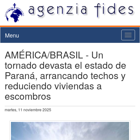
Menu
Toggl
naviga
AMÉRICA/BRASIL - Un
tornado devasta el estado de
Paraná, arrancando techos y
reduciendo viviendas a
escombros
martes, 11 noviembre 2025