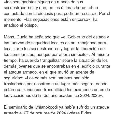
«los seminaristas siguen en manos de sus
secuestradores» y que, en las últimas horas, «han
contactado con la diócesis para pedir un rescate». Por el
momento, «las negociaciones están en curso», ha
añadido el obispo.
Mons. Dunia ha señalado que «el Gobierno del estado y
las fuerzas de seguridad locales están trabajando para
localizar a los secuestradores y lograr la liberación de
los seminaristas, aunque por ahora sin éxito». Al mismo
tiempo, ha querido tranquilizar sobre la situación de los
demás jóvenes que se encontraban en el edificio durante
el ataque armado, en el que murió un agente de
seguridad: «Los demás seminaristas han sido
trasladados por nosotros a un lugar más seguro, donde
están realizando con tranquilidad los exámenes antes de
las vacaciones de fin del año académico 2024/2025».
El seminario de Ivhianokpodi ya había sufrido un ataque
armado el 27 de octubre de 2024 (véase Fides