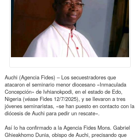
Auchi (Agencia Fides) – Los secuestradores que
atacaron el seminario menor diocesano «Inmaculada
Concepción» de Ivhianokpodi, en el estado de Edo,
Nigeria (véase Fides 12/7/2025), y se llevaron a tres
jóvenes seminaristas, «se han puesto en contacto con la
diócesis de Auchi para pedir un rescate».
Así lo ha confirmado a la Agencia Fides Mons. Gabriel
Ghieakhomo Dunia, obispo de Auchi, precisando que