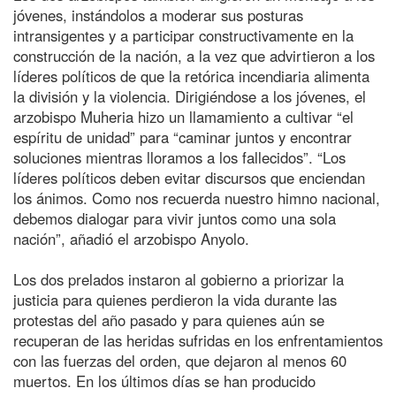
jóvenes, instándolos a moderar sus posturas
intransigentes y a participar constructivamente en la
construcción de la nación, a la vez que advirtieron a los
líderes políticos de que la retórica incendiaria alimenta
la división y la violencia. Dirigiéndose a los jóvenes, el
arzobispo Muheria hizo un llamamiento a cultivar “el
espíritu de unidad” para “caminar juntos y encontrar
soluciones mientras lloramos a los fallecidos”. “Los
líderes políticos deben evitar discursos que enciendan
los ánimos. Como nos recuerda nuestro himno nacional,
debemos dialogar para vivir juntos como una sola
nación”, añadió el arzobispo Anyolo.
Los dos prelados instaron al gobierno a priorizar la
justicia para quienes perdieron la vida durante las
protestas del año pasado y para quienes aún se
recuperan de las heridas sufridas en los enfrentamientos
con las fuerzas del orden, que dejaron al menos 60
muertos. En los últimos días se han producido