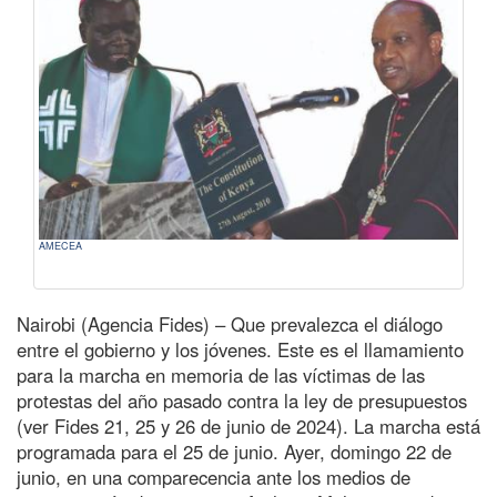
AMECEA
Nairobi (Agencia Fides) – Que prevalezca el diálogo
entre el gobierno y los jóvenes. Este es el llamamiento
para la marcha en memoria de las víctimas de las
protestas del año pasado contra la ley de presupuestos
(ver Fides 21, 25 y 26 de junio de 2024). La marcha está
programada para el 25 de junio. Ayer, domingo 22 de
junio, en una comparecencia ante los medios de