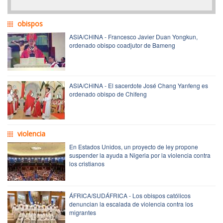
obispos
ASIA/CHINA - Francesco Javier Duan Yongkun,
ordenado obispo coadjutor de Bameng
ASIA/CHINA - El sacerdote José Chang Yanfeng es
ordenado obispo de Chifeng
violencia
En Estados Unidos, un proyecto de ley propone
suspender la ayuda a Nigeria por la violencia contra
los cristianos
ÁFRICA/SUDÁFRICA - Los obispos católicos
denuncian la escalada de violencia contra los
migrantes