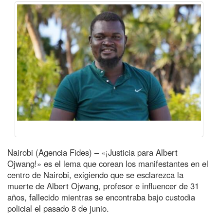
Nairobi (Agencia Fides) – «¡Justicia para Albert
Ojwang!» es el lema que corean los manifestantes en el
centro de Nairobi, exigiendo que se esclarezca la
muerte de Albert Ojwang, profesor e influencer de 31
años, fallecido mientras se encontraba bajo custodia
policial el pasado 8 de junio.