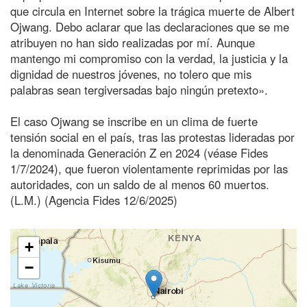
que circula en Internet sobre la trágica muerte de Albert
Ojwang. Debo aclarar que las declaraciones que se me
atribuyen no han sido realizadas por mí. Aunque
mantengo mi compromiso con la verdad, la justicia y la
dignidad de nuestros jóvenes, no tolero que mis
palabras sean tergiversadas bajo ningún pretexto».
El caso Ojwang se inscribe en un clima de fuerte
tensión social en el país, tras las protestas lideradas por
la denominada Generación Z en 2024 (véase Fides
1/7/2024), que fueron violentamente reprimidas por las
autoridades, con un saldo de al menos 60 muertos.
(L.M.) (Agencia Fides 12/6/2025)
+
−