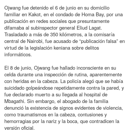
Ojwang fue detenido el 6 de junio en su domicilio
familiar en Kakot, en el condado de Homa Bay, por una
publicación en redes sociales que presuntamente
difamaba al subinspector general Eliud Lagat.
Trasladado a más de 350 kilómetros, a la comisaría
central de Nairobi, fue acusado de “publicación falsa” en
virtud de la legislación keniana sobre delitos
informáticos.
El 8 de junio, Ojwang fue hallado inconsciente en su
celda durante una inspección de rutina, aparentemente
con heridas en la cabeza. La policía alegó que se había
suicidado golpeándose repetidamente contra la pared, y
fue declarado muerto a su llegada al hospital de
Mbagathi. Sin embargo, el abogado de la familia
denunció la existencia de signos evidentes de violencia,
como traumatismos en la cabeza, contusiones y
hemorragias por la nariz y la boca, que contradicen la
versión oficial.