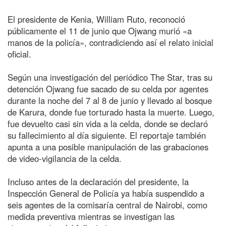
El presidente de Kenia, William Ruto, reconoció
públicamente el 11 de junio que Ojwang murió «a
manos de la policía», contradiciendo así el relato inicial
oficial.
Según una investigación del periódico The Star, tras su
detención Ojwang fue sacado de su celda por agentes
durante la noche del 7 al 8 de junio y llevado al bosque
de Karura, donde fue torturado hasta la muerte. Luego,
fue devuelto casi sin vida a la celda, donde se declaró
su fallecimiento al día siguiente. El reportaje también
apunta a una posible manipulación de las grabaciones
de video-vigilancia de la celda.
Incluso antes de la declaración del presidente, la
Inspección General de Policía ya había suspendido a
seis agentes de la comisaría central de Nairobi, como
medida preventiva mientras se investigan las