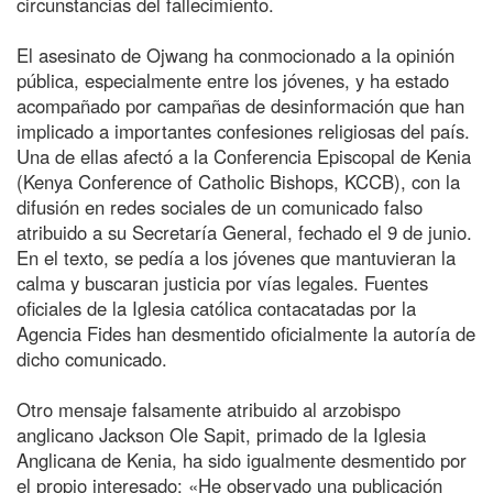
circunstancias del fallecimiento.
El asesinato de Ojwang ha conmocionado a la opinión
pública, especialmente entre los jóvenes, y ha estado
acompañado por campañas de desinformación que han
implicado a importantes confesiones religiosas del país.
Una de ellas afectó a la Conferencia Episcopal de Kenia
(Kenya Conference of Catholic Bishops, KCCB), con la
difusión en redes sociales de un comunicado falso
atribuido a su Secretaría General, fechado el 9 de junio.
En el texto, se pedía a los jóvenes que mantuvieran la
calma y buscaran justicia por vías legales. Fuentes
oficiales de la Iglesia católica contacatadas por la
Agencia Fides han desmentido oficialmente la autoría de
dicho comunicado.
Otro mensaje falsamente atribuido al arzobispo
anglicano Jackson Ole Sapit, primado de la Iglesia
Anglicana de Kenia, ha sido igualmente desmentido por
el propio interesado: «He observado una publicación