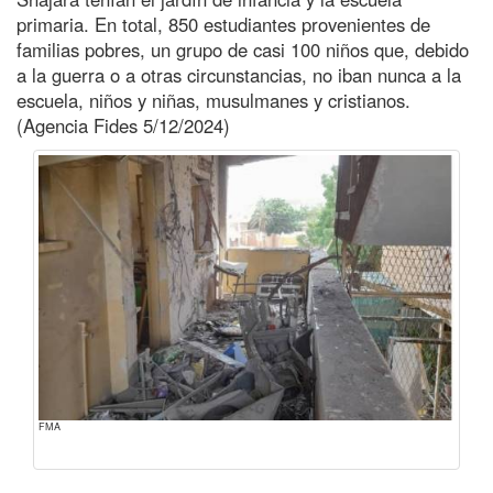
primaria. En total, 850 estudiantes provenientes de
familias pobres, un grupo de casi 100 niños que, debido
a la guerra o a otras circunstancias, no iban nunca a la
escuela, niños y niñas, musulmanes y cristianos.
(Agencia Fides 5/12/2024)
FMA