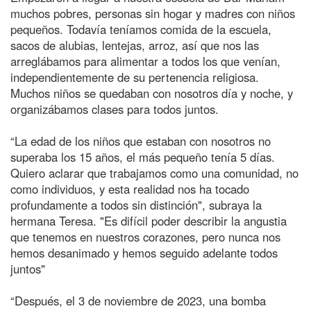
muchos pobres, personas sin hogar y madres con niños
pequeños. Todavía teníamos comida de la escuela,
sacos de alubias, lentejas, arroz, así que nos las
arreglábamos para alimentar a todos los que venían,
independientemente de su pertenencia religiosa.
Muchos niños se quedaban con nosotros día y noche, y
organizábamos clases para todos juntos.
“La edad de los niños que estaban con nosotros no
superaba los 15 años, el más pequeño tenía 5 días.
Quiero aclarar que trabajamos como una comunidad, no
como individuos, y esta realidad nos ha tocado
profundamente a todos sin distinción", subraya la
hermana Teresa. "Es difícil poder describir la angustia
que tenemos en nuestros corazones, pero nunca nos
hemos desanimado y hemos seguido adelante todos
juntos"
“Después, el 3 de noviembre de 2023, una bomba