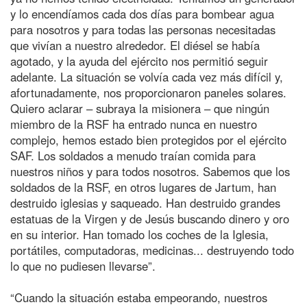
y lo encendíamos cada dos días para bombear agua
para nosotros y para todas las personas necesitadas
que vivían a nuestro alrededor. El diésel se había
agotado, y la ayuda del ejército nos permitió seguir
adelante. La situación se volvía cada vez más difícil y,
afortunadamente, nos proporcionaron paneles solares.
Quiero aclarar – subraya la misionera – que ningún
miembro de la RSF ha entrado nunca en nuestro
complejo, hemos estado bien protegidos por el ejército
SAF. Los soldados a menudo traían comida para
nuestros niños y para todos nosotros. Sabemos que los
soldados de la RSF, en otros lugares de Jartum, han
destruido iglesias y saqueado. Han destruido grandes
estatuas de la Virgen y de Jesús buscando dinero y oro
en su interior. Han tomado los coches de la Iglesia,
portátiles, computadoras, medicinas... destruyendo todo
lo que no pudiesen llevarse”.
“Cuando la situación estaba empeorando, nuestros