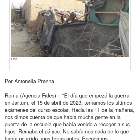
FMA
Por Antonella Prenna
Roma (Agencia Fides) – “El día que empezó la guerra
en Jartum, el 15 de abril de 2023, teníamos los últimos
exámenes del curso escolar. Hacia las 11 de la mañana,
nos dimos cuenta de que había mucha gente en la
puerta de la escuela que había venido a recoger a sus
hijos. Reinaba el pánico. No sabíamos nada de lo que
había ocurrido unas horas antes. Recogimos