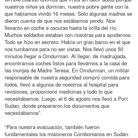
nuestros niños ya dormían, nuestra pobre gente con la
que habíamos vivido 16 meses. Solo algunas madres se
dieron cuenta de que nos estábamos yendo. Nos
llevaron en coche a oscuras hasta la orilla del río.
Muchos soldados estaban con nosotras para ayudarnos.
Todo se hizo en secreto. Había un gran barco en el que
nos tumbamos para no ser vistas. Nos llevó unos 50
minutos llegar a Omdurman. Al llegar, de madrugada,
encontramos coches listos para llevarnos a la casa de
las monjas de Madre Teresa. En Omdurman, un militar
responsable de nuestra seguridad compró comida para
todos, llevó a algunos de nosotros al hospital para
revisiones, proporcionó medicinas y todo lo que
necesitábamos. Luego, el 6 de agosto nos llevó a Port
Sudan, donde prepararon los documentos que
necesitábamos”.
“Para nuestra evacuación, también fueron
fundamentales los misioneros Combonianos en Sudán.