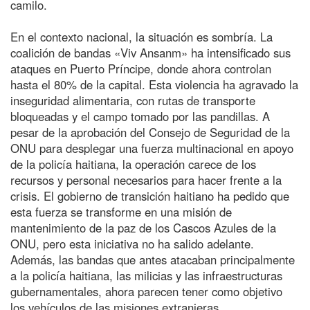
camilo.
En el contexto nacional, la situación es sombría. La
coalición de bandas «Viv Ansanm» ha intensificado sus
ataques en Puerto Príncipe, donde ahora controlan
hasta el 80% de la capital. Esta violencia ha agravado la
inseguridad alimentaria, con rutas de transporte
bloqueadas y el campo tomado por las pandillas. A
pesar de la aprobación del Consejo de Seguridad de la
ONU para desplegar una fuerza multinacional en apoyo
de la policía haitiana, la operación carece de los
recursos y personal necesarios para hacer frente a la
crisis. El gobierno de transición haitiano ha pedido que
esta fuerza se transforme en una misión de
mantenimiento de la paz de los Cascos Azules de la
ONU, pero esta iniciativa no ha salido adelante.
Además, las bandas que antes atacaban principalmente
a la policía haitiana, las milicias y las infraestructuras
gubernamentales, ahora parecen tener como objetivo
los vehículos de las misiones extranjeras.