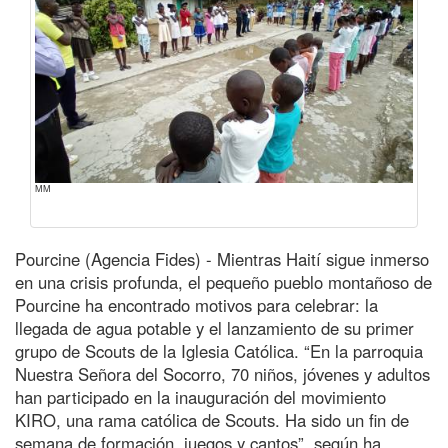
MM
Pourcine (Agencia Fides) - Mientras Haití sigue inmerso
en una crisis profunda, el pequeño pueblo montañoso de
Pourcine ha encontrado motivos para celebrar: la
llegada de agua potable y el lanzamiento de su primer
grupo de Scouts de la Iglesia Católica. “En la parroquia
Nuestra Señora del Socorro, 70 niños, jóvenes y adultos
han participado en la inauguración del movimiento
KIRO, una rama católica de Scouts. Ha sido un fin de
semana de formación, juegos y cantos”, según ha