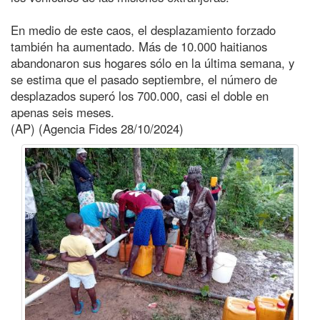
En medio de este caos, el desplazamiento forzado
también ha aumentado. Más de 10.000 haitianos
abandonaron sus hogares sólo en la última semana, y
se estima que el pasado septiembre, el número de
desplazados superó los 700.000, casi el doble en
apenas seis meses.
(AP) (Agencia Fides 28/10/2024)