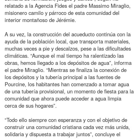
relatado a la Agencia Fides el padre Massimo Miraglio,
misionero camilo y párroco de esta comunidad del
interior montañoso de Jérémie.
A su vez, la construcción del acueducto continúa con la
ayuda de la población local, que transporta materiales,
muchas veces a pie y descalzos, pese a las dificultades
climáticas. “Aunque el mal tiempo ha ralentizado las
obras, hemos llegado a los depósitos de agua”, informa
el padre Miraglio. “Mientras se finaliza la conexión de
los depósitos y la tubería principal a las fuentes de
Pourcine, los habitantes han comenzado a tomar agua
de una tubería provisional, un momento de fiesta para la
comunidad que ahora puede acceder a agua limpia
cerca de sus hogares”.
“Todo ello siempre con esperanza y con el objetivo de
construir una comunidad cristiana cada vez más unida,
solidaria y dispuesta a trabajar juntos”, concluye el