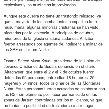
explosivas y los artefactos improvisados.
Aunque esta guerra no tiene un trasfondo religioso, ya
que la mayoría de los combatientes comparten la fe
musulmana, algunas minorías cristianas se han visto
afectadas por la violencia. A principios de octubre,
miembros de la iglesia cristiana sudanesa Al Iziba
fueron arrestados por agentes de inteligencia militar de
las SAF en Jartum Norte.
Osama Saeed Musa Koudi, presidente de la Unión de
Jóvenes Cristianos de Sudán, denunció en el diario
‘Altaghyeer’ que entre el 2 y el 7 de octubre fueron
detenidas 95 personas, entre ellas 16 hombres, 25
mujeres y 54 niños, todos originarios de las Montañas
Nuba. Estas personas fueron acusadas de colaborar con
las RSF simplemente por haber permanecido en las
zonas de Jartum controladas por los milicianos, ya que
no tenían la posibilidad de trasladarse a otro lugar.