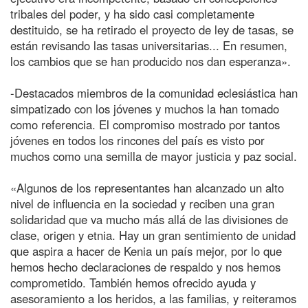
tribales del poder, y ha sido casi completamente
destituido, se ha retirado el proyecto de ley de tasas, se
están revisando las tasas universitarias... En resumen,
los cambios que se han producido nos dan esperanza».
-Destacados miembros de la comunidad eclesiástica han
simpatizado con los jóvenes y muchos la han tomado
como referencia. El compromiso mostrado por tantos
jóvenes en todos los rincones del país es visto por
muchos como una semilla de mayor justicia y paz social.
«Algunos de los representantes han alcanzado un alto
nivel de influencia en la sociedad y reciben una gran
solidaridad que va mucho más allá de las divisiones de
clase, origen y etnia. Hay un gran sentimiento de unidad
que aspira a hacer de Kenia un país mejor, por lo que
hemos hecho declaraciones de respaldo y nos hemos
comprometido. También hemos ofrecido ayuda y
asesoramiento a los heridos, a las familias, y reiteramos