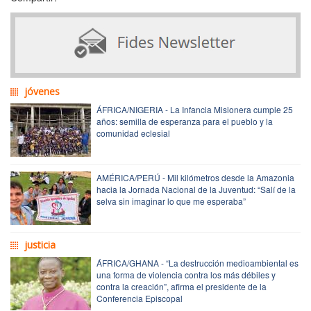
jóvenes
ÁFRICA/NIGERIA - La Infancia Misionera cumple 25
años: semilla de esperanza para el pueblo y la
comunidad eclesial
AMÉRICA/PERÚ - Mil kilómetros desde la Amazonia
hacia la Jornada Nacional de la Juventud: “Salí de la
selva sin imaginar lo que me esperaba”
justicia
ÁFRICA/GHANA - “La destrucción medioambiental es
una forma de violencia contra los más débiles y
contra la creación”, afirma el presidente de la
Conferencia Episcopal