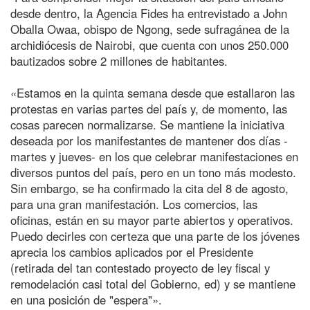
desde dentro, la Agencia Fides ha entrevistado a John
Oballa Owaa, obispo de Ngong, sede sufragánea de la
archidiócesis de Nairobi, que cuenta con unos 250.000
bautizados sobre 2 millones de habitantes.
«Estamos en la quinta semana desde que estallaron las
protestas en varias partes del país y, de momento, las
cosas parecen normalizarse. Se mantiene la iniciativa
deseada por los manifestantes de mantener dos días -
martes y jueves- en los que celebrar manifestaciones en
diversos puntos del país, pero en un tono más modesto.
Sin embargo, se ha confirmado la cita del 8 de agosto,
para una gran manifestación. Los comercios, las
oficinas, están en su mayor parte abiertos y operativos.
Puedo decirles con certeza que una parte de los jóvenes
aprecia los cambios aplicados por el Presidente
(retirada del tan contestado proyecto de ley fiscal y
remodelación casi total del Gobierno, ed) y se mantiene
en una posición de "espera"».