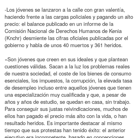
-Los jóvenes se lanzaron a la calle con gran valentía,
haciendo frente a las cargas policiales y pagando un alto
precio: el balance publicado en un informe de la
Comisión Nacional de Derechos Humanos de Kenia
(Knchr) desmiente las cifras oficiales publicadas por el
gobierno y habla de unos 40 muertos y 361 heridos.
«Son jóvenes que creen en sus ideales y que plantean
cuestiones válidas. Sacan a la luz los problemas reales
de nuestra sociedad, el coste de los bienes de consumo
esenciales, los impuestos, la corrupción, la elevada tasa
de desempleo incluso entre aquellos jóvenes que tienen
una especialización muy cualificada y que, a pesar de
años y años de estudio, se quedan en casa, sin trabajo.
Para conseguir sus justas reivindicaciones, muchos de
ellos han pagado el precio más alto con la vida, o han
resultado heridos. Es importante destacar al mismo
tiempo que sus protestas han tenido éxito: el anterior
ejecutivo era incompetente, basado en concepciones