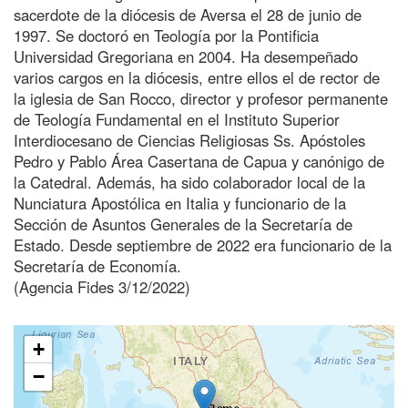
sacerdote de la diócesis de Aversa el 28 de junio de
1997. Se doctoró en Teología por la Pontificia
Universidad Gregoriana en 2004. Ha desempeñado
varios cargos en la diócesis, entre ellos el de rector de
la iglesia de San Rocco, director y profesor permanente
de Teología Fundamental en el Instituto Superior
Interdiocesano de Ciencias Religiosas Ss. Apóstoles
Pedro y Pablo Área Casertana de Capua y canónigo de
la Catedral. Además, ha sido colaborador local de la
Nunciatura Apostólica en Italia y funcionario de la
Sección de Asuntos Generales de la Secretaría de
Estado. Desde septiembre de 2022 era funcionario de la
Secretaría de Economía.
(Agencia Fides 3/12/2022)
+
−