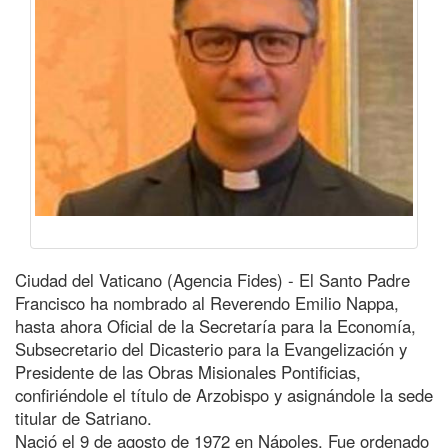
Ciudad del Vaticano (Agencia Fides) - El Santo Padre
Francisco ha nombrado al Reverendo Emilio Nappa,
hasta ahora Oficial de la Secretaría para la Economía,
Subsecretario del Dicasterio para la Evangelización y
Presidente de las Obras Misionales Pontificias,
confiriéndole el título de Arzobispo y asignándole la sede
titular de Satriano.
Nació el 9 de agosto de 1972 en Nápoles. Fue ordenado