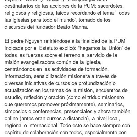
destinatarios de las acciones de la PUM: sacerdotes,
religiosos y religiosas, laicos recordando el lema ‘Todas
las iglesias para todo el mundo’, tomado de los
discursos del fundador Beato Manna.
El padre Nguyen refiriéndose a la finalidad de la PUM
indicada por el Estatuto explicó: “hagamos la ‘Unión’ de
todas las fuerzas sobre el terreno al servicio de la
misión evangelizadora común de la Iglesia,
centrándonos en las actividades de formación,
información, sensibilización misionera a través de
diversas iniciativas de cursos de profundización o
actualización en los temas de la misión, encuentros de
estudio, reflexión y oración (como el triduo misionero
que queremos promover próximamente), seminarios,
simposios o conferencias, presenciales y ahora también
online (antes eran cursos a distancia), a nivel local,
regional o internacional. Todo esto se hace siempre con
espíritu de colaboración con todos, especialmente con