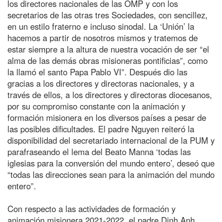
los directores nacionales de las OMP y con los
secretarios de las otras tres Sociedades, con sencillez,
en un estilo fraterno e incluso sinodal. La ‘Unión’ la
hacemos a partir de nosotros mismos y tratemos de
estar siempre a la altura de nuestra vocación de ser “el
alma de las demás obras misioneras pontificias”, como
la llamó el santo Papa Pablo VI”. Después dio las
gracias a los directores y directoras nacionales, y a
través de ellos, a los directores y directoras diocesanos,
por su compromiso constante con la animación y
formación misionera en los diversos países a pesar de
las posibles dificultades. El padre Nguyen reiteró la
disponibilidad del secretariado internacional de la PUM y
parafraseando el lema del Beato Manna ‘todas las
iglesias para la conversión del mundo entero’, deseó que
“todas las direcciones sean para la animación del mundo
entero”.
Con respecto a las actividades de formación y
animación misionera 2021-2022, el padre Dinh Anh