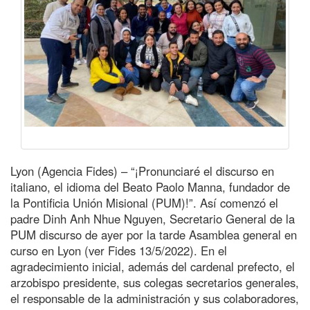
Lyon (Agencia Fides) – “¡Pronunciaré el discurso en
italiano, el idioma del Beato Paolo Manna, fundador de
la Pontificia Unión Misional (PUM)!”. Así comenzó el
padre Dinh Anh Nhue Nguyen, Secretario General de la
PUM discurso de ayer por la tarde Asamblea general en
curso en Lyon (ver Fides 13/5/2022). En el
agradecimiento inicial, además del cardenal prefecto, el
arzobispo presidente, sus colegas secretarios generales,
el responsable de la administración y sus colaboradores,