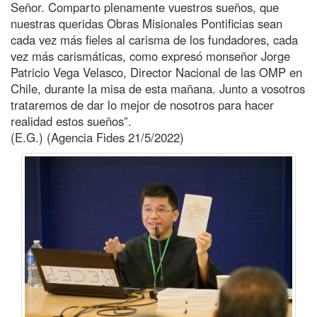
Señor. Comparto plenamente vuestros sueños, que
nuestras queridas Obras Misionales Pontificias sean
cada vez más fieles al carisma de los fundadores, cada
vez más carismáticas, como expresó monseñor Jorge
Patricio Vega Velasco, Director Nacional de las OMP en
Chile, durante la misa de esta mañana. Junto a vosotros
trataremos de dar lo mejor de nosotros para hacer
realidad estos sueños”.
(E.G.) (Agencia Fides 21/5/2022)