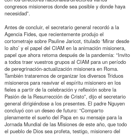
congresos misioneros donde sea posible y donde haya
necesidad”.
Antes de concluir, el secretario general recordó a la
Agencia Fides, que recientemente produjo el
cortometraje sobre Pauline Jaricot, titulado ‘Mirar desde
lo alto’ y el papel del CIAM en la animación misionera,
papel que ahora retoma después de la pandemia: “Invito
a todos traer vuestros grupos al CIAM para un período
de peregrinación-actualización misionera en Roma.
También trataremos de organizar los diversos Triduos
misioneros para reavivar el espíritu misionero en los
fieles a partir de la celebración y reflexión sobre la
Pasión de la Resurrección de Cristo”, dijo el secretario
general dirigiéndose a los presentes. El padre Nguyen
concluyó con un deseo de futuro: “Comparto
plenamente el sueño del Papa en su mensaje para la
Jornada Mundial de las Misiones de este año, que todo
el pueblo de Dios sea profeta, testigo, misionero del