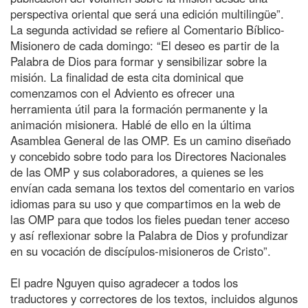
perspectiva oriental que será una edición multilingüe”.
La segunda actividad se refiere al Comentario Bíblico-
Misionero de cada domingo: “El deseo es partir de la
Palabra de Dios para formar y sensibilizar sobre la
misión. La finalidad de esta cita dominical que
comenzamos con el Adviento es ofrecer una
herramienta útil para la formación permanente y la
animación misionera. Hablé de ello en la última
Asamblea General de las OMP. Es un camino diseñado
y concebido sobre todo para los Directores Nacionales
de las OMP y sus colaboradores, a quienes se les
envían cada semana los textos del comentario en varios
idiomas para su uso y que compartimos en la web de
las OMP para que todos los fieles puedan tener acceso
y así reflexionar sobre la Palabra de Dios y profundizar
en su vocación de discípulos-misioneros de Cristo”.
El padre Nguyen quiso agradecer a todos los
traductores y correctores de los textos, incluidos algunos