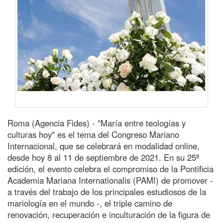
Roma (Agencia Fides) - "María entre teologías y
culturas hoy" es el tema del Congreso Mariano
Internacional, que se celebrará en modalidad online,
desde hoy 8 al 11 de septiembre de 2021. En su 25ª
edición, el evento celebra el compromiso de la Pontificia
Academia Mariana Internationalis (PAMI) de promover -
a través del trabajo de los principales estudiosos de la
mariología en el mundo -, el triple camino de
renovación, recuperación e inculturación de la figura de