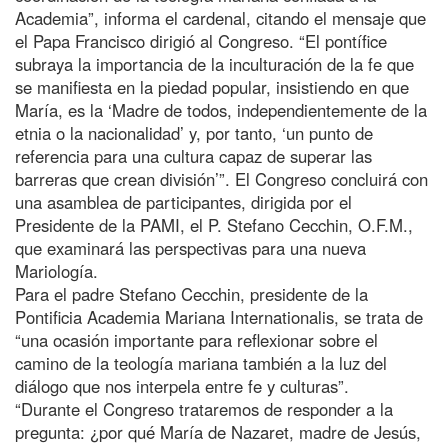
Academia”, informa el cardenal, citando el mensaje que
el Papa Francisco dirigió al Congreso. “El pontífice
subraya la importancia de la inculturación de la fe que
se manifiesta en la piedad popular, insistiendo en que
María, es la ‘Madre de todos, independientemente de la
etnia o la nacionalidad’ y, por tanto, ‘un punto de
referencia para una cultura capaz de superar las
barreras que crean división’”. El Congreso concluirá con
una asamblea de participantes, dirigida por el
Presidente de la PAMI, el P. Stefano Cecchin, O.F.M.,
que examinará las perspectivas para una nueva
Mariología.
Para el padre Stefano Cecchin, presidente de la
Pontificia Academia Mariana Internationalis, se trata de
“una ocasión importante para reflexionar sobre el
camino de la teología mariana también a la luz del
diálogo que nos interpela entre fe y culturas”.
“Durante el Congreso trataremos de responder a la
pregunta: ¿por qué María de Nazaret, madre de Jesús,