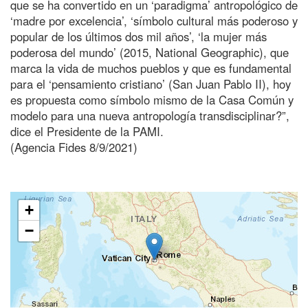
que se ha convertido en un ‘paradigma’ antropológico de
‘madre por excelencia’, ‘símbolo cultural más poderoso y
popular de los últimos dos mil años’, ‘la mujer más
poderosa del mundo’ (2015, National Geographic), que
marca la vida de muchos pueblos y que es fundamental
para el ‘pensamiento cristiano’ (San Juan Pablo II), hoy
es propuesta como símbolo mismo de la Casa Común y
modelo para una nueva antropología transdisciplinar?”,
dice el Presidente de la PAMI.
(Agencia Fides 8/9/2021)
+
−