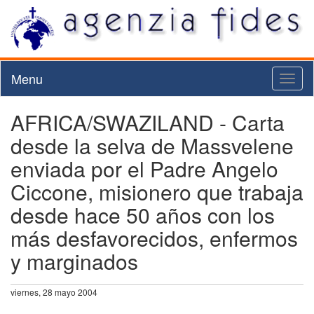
Menu
Toggl
naviga
AFRICA/SWAZILAND - Carta
desde la selva de Massvelene
enviada por el Padre Angelo
Ciccone, misionero que trabaja
desde hace 50 años con los
más desfavorecidos, enfermos
y marginados
viernes, 28 mayo 2004