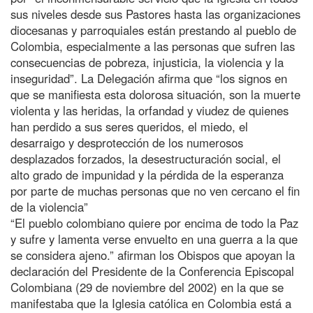
sus niveles desde sus Pastores hasta las organizaciones
diocesanas y parroquiales están prestando al pueblo de
Colombia, especialmente a las personas que sufren las
consecuencias de pobreza, injusticia, la violencia y la
inseguridad”. La Delegación afirma que “los signos en
que se manifiesta esta dolorosa situación, son la muerte
violenta y las heridas, la orfandad y viudez de quienes
han perdido a sus seres queridos, el miedo, el
desarraigo y desprotección de los numerosos
desplazados forzados, la desestructuración social, el
alto grado de impunidad y la pérdida de la esperanza
por parte de muchas personas que no ven cercano el fin
de la violencia”
“El pueblo colombiano quiere por encima de todo la Paz
y sufre y lamenta verse envuelto en una guerra a la que
se considera ajeno.” afirman los Obispos que apoyan la
declaración del Presidente de la Conferencia Episcopal
Colombiana (29 de noviembre del 2002) en la que se
manifestaba que la Iglesia católica en Colombia está a