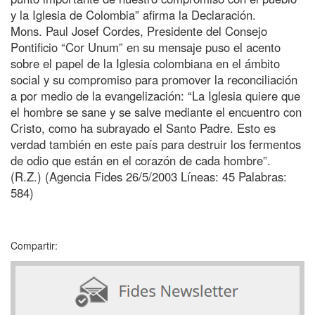
y la Iglesia de Colombia” afirma la Declaración.
Mons. Paul Josef Cordes, Presidente del Consejo
Pontificio “Cor Unum” en su mensaje puso el acento
sobre el papel de la Iglesia colombiana en el ámbito
social y su compromiso para promover la reconciliación
a por medio de la evangelización: “La Iglesia quiere que
el hombre se sane y se salve mediante el encuentro con
Cristo, como ha subrayado el Santo Padre. Esto es
verdad también en este país para destruir los fermentos
de odio que están en el corazón de cada hombre”.
(R.Z.) (Agencia Fides 26/5/2003 Líneas: 45 Palabras:
584)
Compartir: