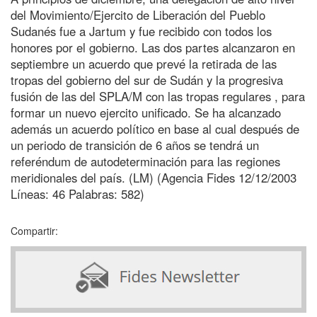
del Movimiento/Ejercito de Liberación del Pueblo
Sudanés fue a Jartum y fue recibido con todos los
honores por el gobierno. Las dos partes alcanzaron en
septiembre un acuerdo que prevé la retirada de las
tropas del gobierno del sur de Sudán y la progresiva
fusión de las del SPLA/M con las tropas regulares , para
formar un nuevo ejercito unificado. Se ha alcanzado
además un acuerdo político en base al cual después de
un periodo de transición de 6 años se tendrá un
referéndum de autodeterminación para las regiones
meridionales del país. (LM) (Agencia Fides 12/12/2003
Líneas: 46 Palabras: 582)
Compartir: