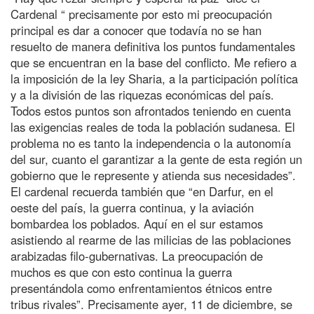
Cardenal “ precisamente por esto mi preocupación
principal es dar a conocer que todavía no se han
resuelto de manera definitiva los puntos fundamentales
que se encuentran en la base del conflicto. Me refiero a
la imposición de la ley Sharia, a la participación política
y a la división de las riquezas económicas del país.
Todos estos puntos son afrontados teniendo en cuenta
las exigencias reales de toda la población sudanesa. El
problema no es tanto la independencia o la autonomía
del sur, cuanto el garantizar a la gente de esta región un
gobierno que le represente y atienda sus necesidades”.
El cardenal recuerda también que “en Darfur, en el
oeste del país, la guerra continua, y la aviación
bombardea los poblados. Aquí en el sur estamos
asistiendo al rearme de las milicias de las poblaciones
arabizadas filo-gubernativas. La preocupación de
muchos es que con esto continua la guerra
presentándola como enfrentamientos étnicos entre
tribus rivales”. Precisamente ayer, 11 de diciembre, se