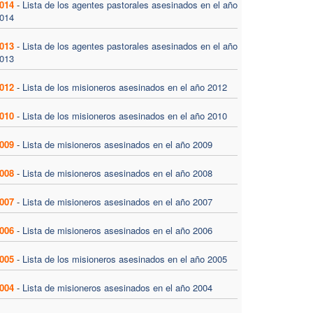
014
-
Lista de los agentes pastorales asesinados en el año
014
013
-
Lista de los agentes pastorales asesinados en el año
013
012
-
Lista de los misioneros asesinados en el año 2012
010
-
Lista de los misioneros asesinados en el año 2010
009
-
Lista de misioneros asesinados en el año 2009
008
-
Lista de misioneros asesinados en el año 2008
007
-
Lista de misioneros asesinados en el año 2007
006
-
Lista de misioneros asesinados en el año 2006
005
-
Lista de los misioneros asesinados en el año 2005
004
-
Lista de misioneros asesinados en el año 2004