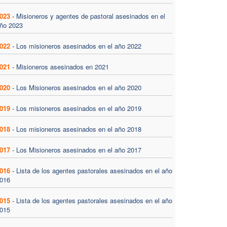
023
-
Misioneros y agentes de pastoral asesinados en el
ño 2023
022
-
Los misioneros asesinados en el año 2022
021
-
Misioneros asesinados en 2021
020
-
Los Misioneros asesinados en el año 2020
019
-
Los misioneros asesinados en el año 2019
018
-
Los misioneros asesinados en el año 2018
017
-
Los Misioneros asesinados en el año 2017
016
-
Lista de los agentes pastorales asesinados en el año
016
015
-
Lista de los agentes pastorales asesinados en el año
015