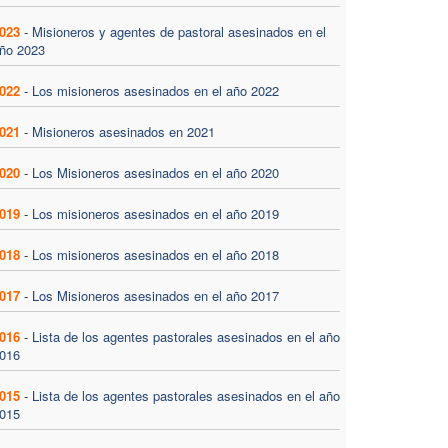
023
-
Misioneros y agentes de pastoral asesinados en el
ño 2023
022
-
Los misioneros asesinados en el año 2022
021
-
Misioneros asesinados en 2021
020
-
Los Misioneros asesinados en el año 2020
019
-
Los misioneros asesinados en el año 2019
018
-
Los misioneros asesinados en el año 2018
017
-
Los Misioneros asesinados en el año 2017
016
-
Lista de los agentes pastorales asesinados en el año
016
015
-
Lista de los agentes pastorales asesinados en el año
015