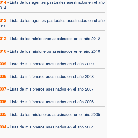
014
-
Lista de los agentes pastorales asesinados en el año
014
013
-
Lista de los agentes pastorales asesinados en el año
013
012
-
Lista de los misioneros asesinados en el año 2012
010
-
Lista de los misioneros asesinados en el año 2010
009
-
Lista de misioneros asesinados en el año 2009
008
-
Lista de misioneros asesinados en el año 2008
007
-
Lista de misioneros asesinados en el año 2007
006
-
Lista de misioneros asesinados en el año 2006
005
-
Lista de los misioneros asesinados en el año 2005
004
-
Lista de misioneros asesinados en el año 2004