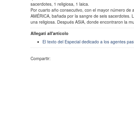
sacerdotes, 1 religiosa, 1 laica.
Por cuarto año consecutivo, con el mayor número de a
AMÉRICA, bañada por la sangre de seis sacerdotes. L
una religiosa. Después ASIA, donde encontraron la mu
Allegati all'articolo
El texto del Especial dedicado a los agentes pa
Compartir: