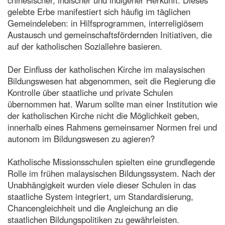
gelebte Erbe manifestiert sich häufig im täglichen
Gemeindeleben: in Hilfsprogrammen, interreligiösem
Austausch und gemeinschaftsfördernden Initiativen, die
auf der katholischen Soziallehre basieren.
Der Einfluss der katholischen Kirche im malaysischen
Bildungswesen hat abgenommen, seit die Regierung die
Kontrolle über staatliche und private Schulen
übernommen hat. Warum sollte man einer Institution wie
der katholischen Kirche nicht die Möglichkeit geben,
innerhalb eines Rahmens gemeinsamer Normen frei und
autonom im Bildungswesen zu agieren?
Katholische Missionsschulen spielten eine grundlegende
Rolle im frühen malaysischen Bildungssystem. Nach der
Unabhängigkeit wurden viele dieser Schulen in das
staatliche System integriert, um Standardisierung,
Chancengleichheit und die Angleichung an die
staatlichen Bildungspolitiken zu gewährleisten.