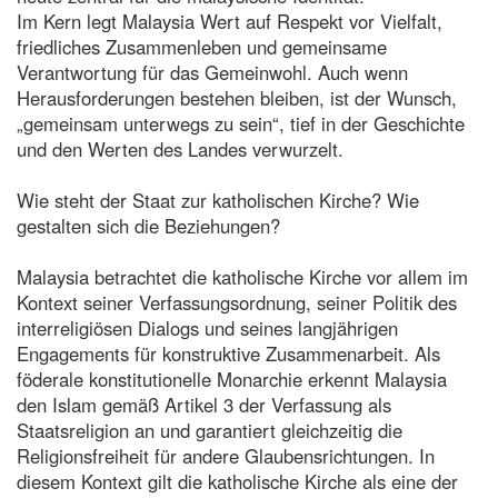
Im Kern legt Malaysia Wert auf Respekt vor Vielfalt,
friedliches Zusammenleben und gemeinsame
Verantwortung für das Gemeinwohl. Auch wenn
Herausforderungen bestehen bleiben, ist der Wunsch,
„gemeinsam unterwegs zu sein“, tief in der Geschichte
und den Werten des Landes verwurzelt.
Wie steht der Staat zur katholischen Kirche? Wie
gestalten sich die Beziehungen?
Malaysia betrachtet die katholische Kirche vor allem im
Kontext seiner Verfassungsordnung, seiner Politik des
interreligiösen Dialogs und seines langjährigen
Engagements für konstruktive Zusammenarbeit. Als
föderale konstitutionelle Monarchie erkennt Malaysia
den Islam gemäß Artikel 3 der Verfassung als
Staatsreligion an und garantiert gleichzeitig die
Religionsfreiheit für andere Glaubensrichtungen. In
diesem Kontext gilt die katholische Kirche als eine der