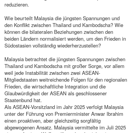
reduzieren.
Wie beurteilt Malaysia die jüngsten Spannungen und
den Konflikt zwischen Thailand und Kambodscha? Wie
können die bilateralen Beziehungen zwischen den
beiden Ländern normalisiert werden, um den Frieden in
Südostasien vollständig wiederherzustellen?
Malaysia betrachtet die jüngsten Spannungen zwischen
Thailand und Kambodscha mit großer Sorge, vor allem
weil jede Instabilität zwischen zwei ASEAN-
Mitgliedstaaten weitreichende Folgen für den regionalen
Frieden, die wirtschaftliche Integration und die
Glaubwürdigkeit der ASEAN als geschlossener
Staatenbund hat.
Als ASEAN-Vorsitzland im Jahr 2025 verfolgt Malaysia
unter der Führung von Premierminister Anwar Ibrahim
einen proaktiven, aber gleichzeitig sorgfältig
abgewogenen Ansatz. Malaysia vermittelte im Juli 2025