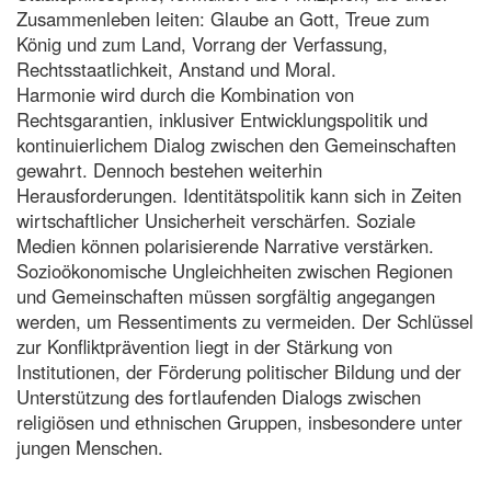
Zusammenleben leiten: Glaube an Gott, Treue zum
König und zum Land, Vorrang der Verfassung,
Rechtsstaatlichkeit, Anstand und Moral.
Harmonie wird durch die Kombination von
Rechtsgarantien, inklusiver Entwicklungspolitik und
kontinuierlichem Dialog zwischen den Gemeinschaften
gewahrt. Dennoch bestehen weiterhin
Herausforderungen. Identitätspolitik kann sich in Zeiten
wirtschaftlicher Unsicherheit verschärfen. Soziale
Medien können polarisierende Narrative verstärken.
Sozioökonomische Ungleichheiten zwischen Regionen
und Gemeinschaften müssen sorgfältig angegangen
werden, um Ressentiments zu vermeiden. Der Schlüssel
zur Konfliktprävention liegt in der Stärkung von
Institutionen, der Förderung politischer Bildung und der
Unterstützung des fortlaufenden Dialogs zwischen
religiösen und ethnischen Gruppen, insbesondere unter
jungen Menschen.