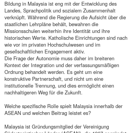
Bildung in Malaysia ist eng mit der Entwicklung des
Landes, Sprachpolitik und sozialem Zusammenhalt
verknüpft. Während die Regierung die Aufsicht über die
staatlichen Lehrpläne behält, bewahren die
Missionsschulen weiterhin ihre Identität und ihre
historischen Werte. Katholische Einrichtungen sind nach
wie vor im privaten Hochschulwesen und im
gesellschaftlichen Engagement aktiv.
Die Frage der Autonomie muss daher im breiteren
Kontext der Integration und der verfassungsmäßigen
Ordnung behandelt werden. Es geht um eine
konstruktive Partnerschaft, und nicht um eine
institutionelle Trennung, und dies ermöglicht einen
nachhaltigeren Weg für die Zukunft.
Welche spezifische Rolle spielt Malaysia innerhalb der
ASEAN und welchen Beitrag leistet es?
Malaysia ist Gründungsmitglied der Vereinigung