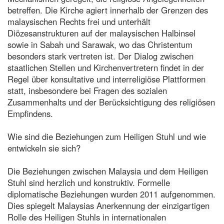
betreffen. Die Kirche agiert innerhalb der Grenzen des
malaysischen Rechts frei und unterhält
Diözesanstrukturen auf der malaysischen Halbinsel
sowie in Sabah und Sarawak, wo das Christentum
besonders stark vertreten ist. Der Dialog zwischen
staatlichen Stellen und Kirchenvertretern findet in der
Regel über konsultative und interreligiöse Plattformen
statt, insbesondere bei Fragen des sozialen
Zusammenhalts und der Berücksichtigung des religiösen
Empfindens.
Wie sind die Beziehungen zum Heiligen Stuhl und wie
entwickeln sie sich?
Die Beziehungen zwischen Malaysia und dem Heiligen
Stuhl sind herzlich und konstruktiv. Formelle
diplomatische Beziehungen wurden 2011 aufgenommen.
Dies spiegelt Malaysias Anerkennung der einzigartigen
Rolle des Heiligen Stuhls in internationalen