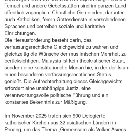
Tempel und andere Gebetsstätten sind im ganzen Land
öffentlich zugänglich. Christliche Gemeinden, darunter
auch Katholiken, feiern Gottesdienste in verschiedenen
Sprachen und betreiben soziale und karitative
Einrichtungen.
Die Herausforderung besteht darin, das
verfassungsrechtliche Gleichgewicht zu wahren und
gleichzeitig die Wünsche der muslimischen Mehrheit zu
berücksichtigen. Malaysia ist kein theokratischer Staat,
sondern eine konstitutionelle Monarchie, in der der Islam
einen besonderen verfassungsrechtlichen Status
genießt. Die Aufrechterhaltung dieses Gleichgewichts
erfordert eine unabhängige Justiz, eine
verantwortungsvolle politische Führung und ein
konstantes Bekenntnis zur Mäßigung.
Im November 2025 trafen sich 900 Delegierte
katholischer Kirchen aus 32 asiatischen Ländern in
Penang, um das Thema „Gemeinsam als Völker Asiens