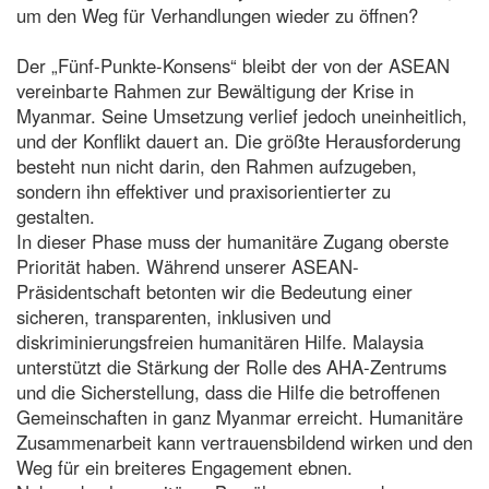
um den Weg für Verhandlungen wieder zu öffnen?
Der „Fünf-Punkte-Konsens“ bleibt der von der ASEAN
vereinbarte Rahmen zur Bewältigung der Krise in
Myanmar. Seine Umsetzung verlief jedoch uneinheitlich,
und der Konflikt dauert an. Die größte Herausforderung
besteht nun nicht darin, den Rahmen aufzugeben,
sondern ihn effektiver und praxisorientierter zu
gestalten.
In dieser Phase muss der humanitäre Zugang oberste
Priorität haben. Während unserer ASEAN-
Präsidentschaft betonten wir die Bedeutung einer
sicheren, transparenten, inklusiven und
diskriminierungsfreien humanitären Hilfe. Malaysia
unterstützt die Stärkung der Rolle des AHA-Zentrums
und die Sicherstellung, dass die Hilfe die betroffenen
Gemeinschaften in ganz Myanmar erreicht. Humanitäre
Zusammenarbeit kann vertrauensbildend wirken und den
Weg für ein breiteres Engagement ebnen.