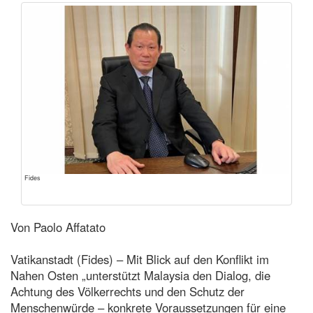
Fides
Von Paolo Affatato
Vatikanstadt (Fides) – Mit Blick auf den Konflikt im
Nahen Osten „unterstützt Malaysia den Dialog, die
Achtung des Völkerrechts und den Schutz der
Menschenwürde – konkrete Voraussetzungen für eine