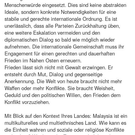
Menschenwürde eingesetzt. Dies sind keine abstrakten
Ideale, sondern konkrete Notwendigkeiten für eine
stabile und gerechte internationale Ordnung. Es ist
unerlässlich, dass alle Parteien Zurückhaltung üben,
eine weitere Eskalation vermeiden und den
diplomatischen Dialog so bald wie möglich wieder
aufnehmen. Die internationale Gemeinschaft muss ihr
Engagement für einen gerechten und dauerhaften
Frieden im Nahen Osten erneuern.
Frieden lässt sich nicht mit Gewalt erzwingen. Er
entsteht durch Mut, Dialog und gegenseitige
Anerkennung. Die Welt von heute braucht nicht mehr
Waffen oder mehr Konflikte. Sie braucht Weisheit,
Geduld und den politischen Willen, den Frieden dem
Konflikt vorzuziehen.
Mit Blick auf den Kontext Ihres Landes: Malaysia ist ein
multikulturelles und multiethnisches Land. Wie kann es
die Einheit wahren und soziale oder religiöse Konflikte