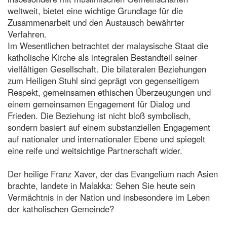
weltweit, bietet eine wichtige Grundlage für die
Zusammenarbeit und den Austausch bewährter
Verfahren.
Im Wesentlichen betrachtet der malaysische Staat die
katholische Kirche als integralen Bestandteil seiner
vielfältigen Gesellschaft. Die bilateralen Beziehungen
zum Heiligen Stuhl sind geprägt von gegenseitigem
Respekt, gemeinsamen ethischen Überzeugungen und
einem gemeinsamen Engagement für Dialog und
Frieden. Die Beziehung ist nicht bloß symbolisch,
sondern basiert auf einem substanziellen Engagement
auf nationaler und internationaler Ebene und spiegelt
eine reife und weitsichtige Partnerschaft wider.
Der heilige Franz Xaver, der das Evangelium nach Asien
brachte, landete in Malakka: Sehen Sie heute sein
Vermächtnis in der Nation und insbesondere im Leben
der katholischen Gemeinde?