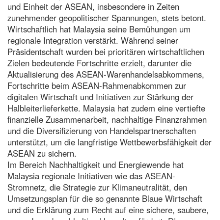
und Einheit der ASEAN, insbesondere in Zeiten
zunehmender geopolitischer Spannungen, stets betont.
Wirtschaftlich hat Malaysia seine Bemühungen um
regionale Integration verstärkt. Während seiner
Präsidentschaft wurden bei prioritären wirtschaftlichen
Zielen bedeutende Fortschritte erzielt, darunter die
Aktualisierung des ASEAN-Warenhandelsabkommens,
Fortschritte beim ASEAN-Rahmenabkommen zur
digitalen Wirtschaft und Initiativen zur Stärkung der
Halbleiterlieferkette. Malaysia hat zudem eine vertiefte
finanzielle Zusammenarbeit, nachhaltige Finanzrahmen
und die Diversifizierung von Handelspartnerschaften
unterstützt, um die langfristige Wettbewerbsfähigkeit der
ASEAN zu sichern.
Im Bereich Nachhaltigkeit und Energiewende hat
Malaysia regionale Initiativen wie das ASEAN-
Stromnetz, die Strategie zur Klimaneutralität, den
Umsetzungsplan für die so genannte Blaue Wirtschaft
und die Erklärung zum Recht auf eine sichere, saubere,