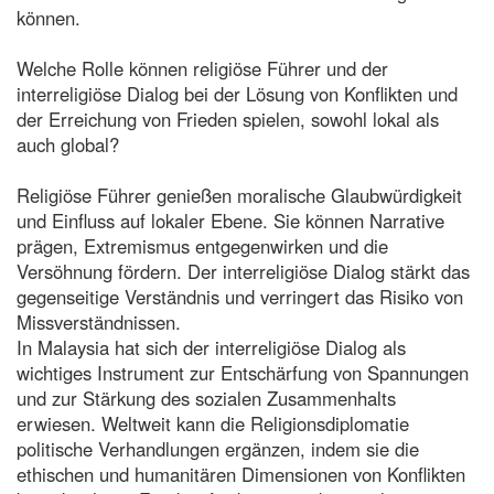
können.
Welche Rolle können religiöse Führer und der
interreligiöse Dialog bei der Lösung von Konflikten und
der Erreichung von Frieden spielen, sowohl lokal als
auch global?
Religiöse Führer genießen moralische Glaubwürdigkeit
und Einfluss auf lokaler Ebene. Sie können Narrative
prägen, Extremismus entgegenwirken und die
Versöhnung fördern. Der interreligiöse Dialog stärkt das
gegenseitige Verständnis und verringert das Risiko von
Missverständnissen.
In Malaysia hat sich der interreligiöse Dialog als
wichtiges Instrument zur Entschärfung von Spannungen
und zur Stärkung des sozialen Zusammenhalts
erwiesen. Weltweit kann die Religionsdiplomatie
politische Verhandlungen ergänzen, indem sie die
ethischen und humanitären Dimensionen von Konflikten