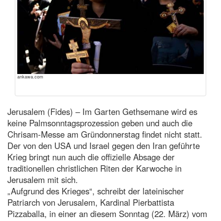
ankawa.com
Jerusalem (Fides) – Im Garten Gethsemane wird es
keine Palmsonntagsprozession geben und auch die
Chrisam-Messe am Gründonnerstag findet nicht statt.
Der von den USA und Israel gegen den Iran geführte
Krieg bringt nun auch die offizielle Absage der
traditionellen christlichen Riten der Karwoche in
Jerusalem mit sich.
„Aufgrund des Krieges“, schreibt der lateinischer
Patriarch von Jerusalem, Kardinal Pierbattista
Pizzaballa, in einer an diesem Sonntag (22. März) vom