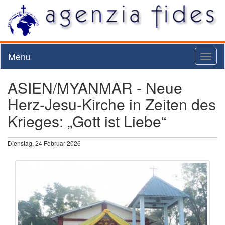
Menu
Toggl
naviga
ASIEN/MYANMAR - Neue
Herz-Jesu-Kirche in Zeiten des
Krieges: „Gott ist Liebe“
Dienstag, 24 Februar 2026